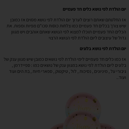
יום הולדת לפי נושא כלים חד פעמיים
אז החלטתם שאתם רוצים לערוך יום הולדת לפי נושא מסוים אז כמובן
שיש צורך בכלים חד פעמיים כמו צלחות כוסות סכו"ם מפיות ומפות. את
הכלים החד פעמיים תוכלו למצוא לפי הנושא שאתם אוהבים ויש מגוון
גדול של עיצובים ליום הולדת לפי הנושא הרצוי
יום הולדת לפי נושא בלונים
אז כמו כלים חד פעמיים לימי הולדת לפי נושאים כמובן שיש מגוון ענק של
בלונים ליום הולדת לפי נושא במגוון ענק של נושאים כמו : ספיידרמן ,
גיבורי על , מיניונים , נסיכות , לול , טיקטוק , ספארי חיות , בת הים ועוד
ועוד..