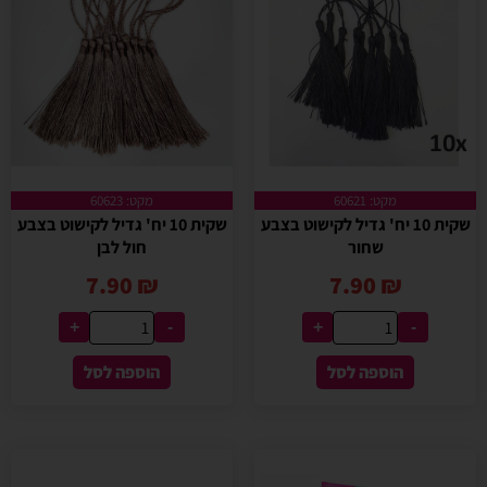
מקט: 60621
מקט: 60623
שקית 10 יח' גדיל לקישוט בצבע
שקית 10 יח' גדיל לקישוט בצבע
שחור
חול לבן
7.90
₪
7.90
₪
+
-
+
-
הוספה לסל
הוספה לסל