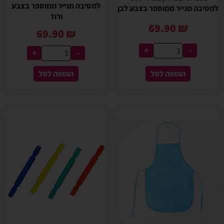
למסיבה מנייר ממוספר בצבע
למסיבה מנייר ממוספר בצבע לבן
ורוד
69.90
₪
69.90
₪
+
-
+
-
הוספה לסל
הוספה לסל