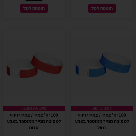
הוספה לסל
הוספה לסל
מקט: 181466
מקט: 831881166
100 יח' צמיד / צמידי זיהוי
100 יח' צמיד / צמידי זיהוי
למסיבה מנייר ממוספר בצבע
למסיבה מנייר ממוספר בצבע
כחול
אדום