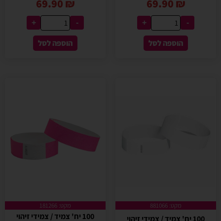
69.90
₪
69.90
₪
+
-
+
-
הוספה לסל
הוספה לסל
מקט: 881066
מקט: 181266
100 יח' צמיד / צמידי זיהוי
100 יח' צמיד / צמידי זיהוי