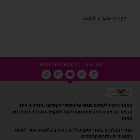
אין יותר מוצרים להצגה
אנחנו גם ברשתות חברתיות:
באתר ניתנת לעיתים הנחה על המחיר הקטלוגי. הנחה זו אינה
מבצע. מבצעים מתקיימים מעת לעת לתקופה מוגבלת כמפורסם
באתר
מחירי הבלונים באתר אינם כוללים ניפוח בהליום או אוויר למעט
בקטגוריית בלונים מנופחים.