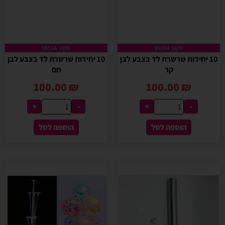
מקט: 95894
מקט: 55934
10 יחידות שרשרת לד בצבע לבן
10 יחידות שרשרת לד בצבע לבן
קר
חם
100.00
₪
100.00
₪
+
-
+
-
הוספה לסל
הוספה לסל