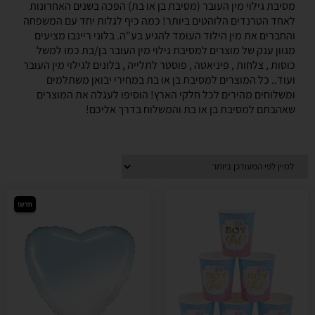
מסיבת גילוי מין העובר (מסיבת בן או בת) הפכה בשנים האחרונות
לאחד הטרנדים הלוהטים ביותר! כמה כיף לגלות יחד עם המשפחה
והחברים את מין הילוד העומד להגיע בע"ה. בלוני ריינבו מציעים
מגוון ענק של מוצרים למסיבת גילוי מין העובר בן/בת כמו למשל
כוסות , צלחות , פיניאטה , פוסטר לתלייה , בלונים לגילוי מין העובר
ועוד.. כל המוצרים למסיבת בן או בת במחירי יבואן משתלמים
ומשלוחים מהירים לכל חלקי הארץ! הוסיפו לעגלה את המוצרים
שאהבתם למסיבת בן או בת והמשלוח בדרך אליכם!
חדש!