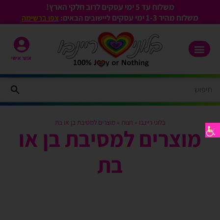
משלוח עד 5 ימי עסקים לרוב חלקי הארץ!
משלוח מהיר 1-3
ימי עסקים
ליישובים הבאים:
צפו ברשימה
אזור אישי
בלוני ריינבו
»
חנות
»
מוצרים למסיבת בן או בת
מוצרים למסיבת בן או
בת