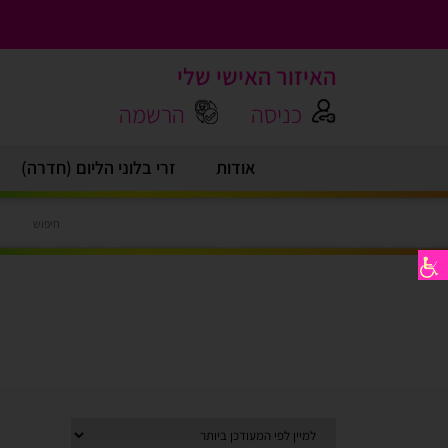
האיזור האישי שלי
כניסה
הרשמה
אודות
זרי בלוני הליום (חדרה)