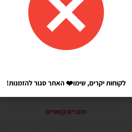
לקוחות יקרים, שימו
❤️
האתר סגור להזמנות!
מוצרים קשורים