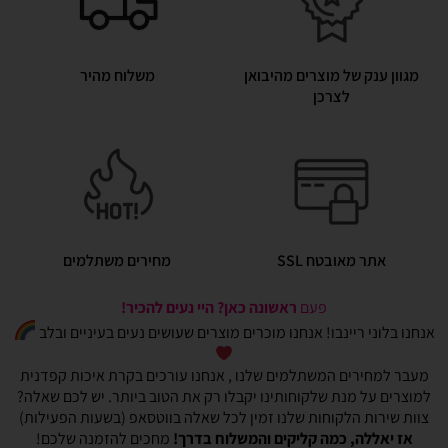
מגוון ענק של מוצרים מהיבואן
משלוח מהיר
לצרכן
אתר מאובטח SSL
מחירים משתלמים
פעם
ראשונה כאן? היי נעים להכיר!
אנחנו בלוני ריינבו! אנחנו מוכרים מוצרים שעושים נעים בעיניים ובלב
מעבר למחירים המשתלמים שלנו , אנחנו עורכים בקרת איכות קפדנית
למוצרים על מנת שלקוחותינו יקבלו רק את הטוב ביותר. יש לכם שאלה?
צוות שירות הלקוחות שלנו זמין לכל שאלה בווטסאפ (בשעות הפעילות)
אז יאללה, כמה קליקים והמשלוח בדרך!
מחכים להזמנה שלכם!