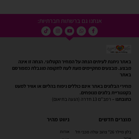
אנחנו גם ברשתות חברתיות:
באתר ניתנת לעיתים הנחה על המחיר הקטלוגי. הנחה זו אינה
מבצע. מבצעים מתקיימים מעת לעת לתקופה מוגבלת כמפורסם
באתר
מחירי הבלונים באתר אינם כוללים ניפוח בהליום או אוויר למעט
בקטגוריית בלונים מנופחים.
כתובתנו –
רמב"ם 13 חדרה (הגעה בתיאום)
מוצרים חדשים
ניווט מהיר
אודות
בלון מיילר 26" צהוב עולה מכבי תל
אביב