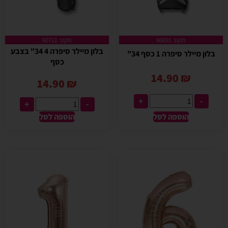
מקט: 60691
מקט: 60721
בלון מיילר סיפרה 4 34" בצבע
בלון מיילר סיפרה 1 כסף 34"
כסף
14.90
₪
14.90
₪
+
-
+
-
הוספה לסל
הוספה לסל