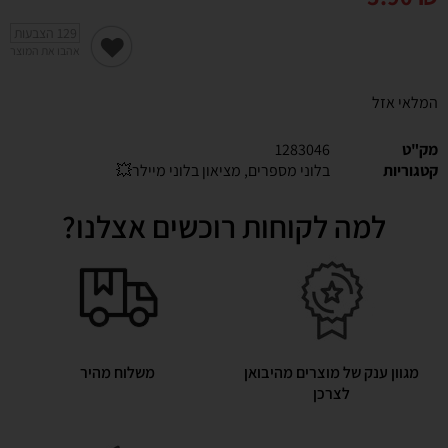
129
הצבעות
אהבו את המוצר
המלאי אזל
מק"ט
1283046
קטגוריות
בלוני מספרים
,
מציאון בלוני מיילר💥
למה לקוחות רוכשים אצלנו?
מגוון ענק של מוצרים מהיבואן
משלוח מהיר
לצרכן