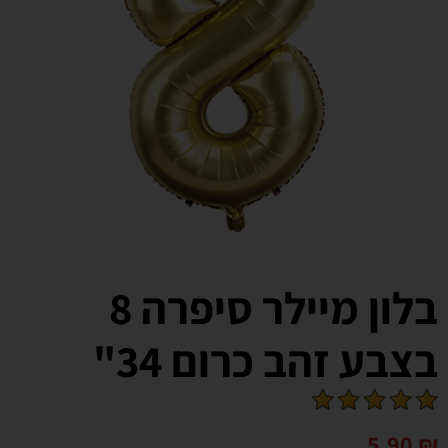
בלון מיילר סיפרה 8
בצבע זהב כרום 34"
5.90
₪