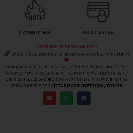
אתר מאובטח SSL
מחירים משתלמים
פעם
ראשונה כאן? היי נעים להכיר!
אנחנו בלוני ריינבו! אנחנו מוכרים מוצרים שעושים נעים בעיניים ובלב
מעבר למחירים המשתלמים שלנו , אנחנו עורכים בקרת איכות קפדנית
למוצרים על מנת שלקוחותינו יקבלו רק את הטוב ביותר. יש לכם שאלה?
צוות שירות הלקוחות שלנו זמין לכל שאלה בווטסאפ (בשעות הפעילות)
אז יאללה, כמה קליקים והמשלוח בדרך!
מחכים להזמנה שלכם!