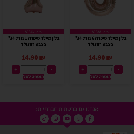
מקט: 60288
מקט: 60233
בלון מיילר סיפרה 6 גודל 34"
בלון מיילר סיפרה 1 גודל 34"
בצבע רוזגולד
בצבע רוזגולד
14.90
₪
14.90
₪
+
-
+
-
הוספה לסל
הוספה לסל
אנחנו גם ברשתות חברתיות: