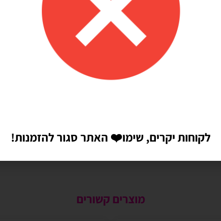
לקוחות יקרים, שימו
❤️
האתר סגור להזמנות!
מוצרים קשורים