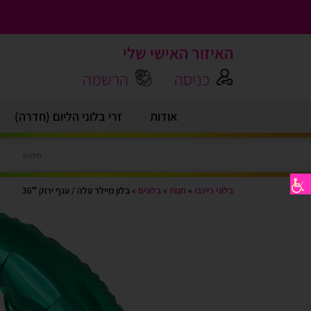
האיזור האישי שלי
כניסה
הרשמה
אודות
זרי בלוני הליום (חדרה)
בלוני ריינבו
»
חנות
»
בלונים
»
בלון מיילר עלה / ענף ירוק 36″