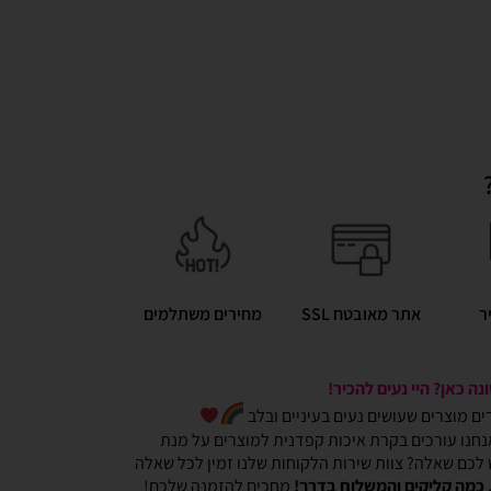
ר
אתר מאובטח SSL
מחירים משתלמים
ה כאן? היי נעים להכיר!
כרים מוצרים שעושים נעים בעיניים ובלב
חנו עורכים בקרת איכות קפדנית למוצרים על מנת
ש לכם שאלה? צוות שירות הלקוחות שלנו זמין לכל שאלה
 כמה קליקים והמשלוח בדרך!
מחכים להזמנה שלכם!