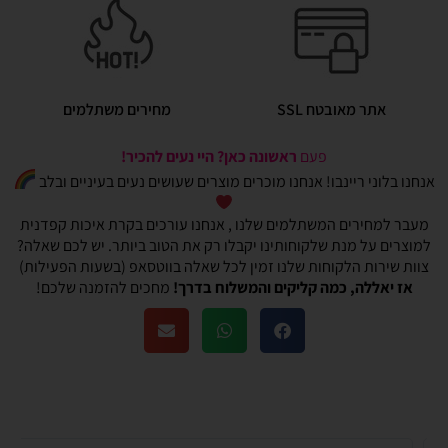
אתר מאובטח SSL
מחירים משתלמים
פעם
ראשונה כאן? היי נעים להכיר!
אנחנו בלוני ריינבו! אנחנו מוכרים מוצרים שעושים נעים בעיניים ובלב
מעבר למחירים המשתלמים שלנו , אנחנו עורכים בקרת איכות קפדנית
למוצרים על מנת שלקוחותינו יקבלו רק את הטוב ביותר. יש לכם שאלה?
צוות שירות הלקוחות שלנו זמין לכל שאלה בווטסאפ (בשעות הפעילות)
אז יאללה, כמה קליקים והמשלוח בדרך!
מחכים להזמנה שלכם!