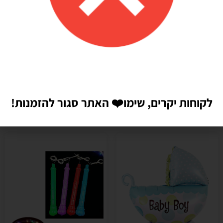
לקוחות יקרים, שימו
❤️
האתר סגור להזמנות!
מוצרים קשורים