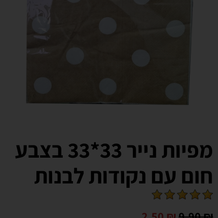
מפיות נייר 33*33 בצבע
חום עם נקודות לבנות
2.50
₪
9.90
₪