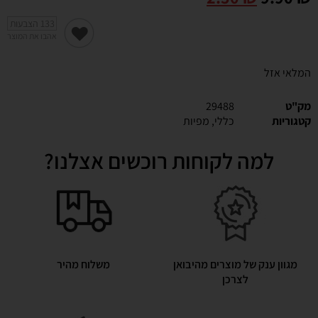
133
הצבעות
אהבו את המוצר
המלאי אזל
מק"ט
29488
קטגוריות
כללי
,
מפיות
למה לקוחות רוכשים אצלנו?
מגוון ענק של מוצרים מהיבואן
משלוח מהיר
לצרכן