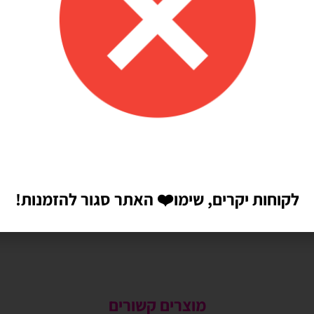
לקוחות יקרים, שימו
❤️
האתר סגור להזמנות!
מוצרים קשורים