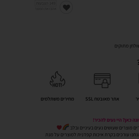
149
הצבעות
אהבו את המוצר
ולחן מתוקים
ר
אתר מאובטח SSL
מחירים משתלמים
ה כאן? היי נעים להכיר!
כרים מוצרים שעושים נעים בעיניים ובלב
חנו עורכים בקרת איכות קפדנית למוצרים על מנת