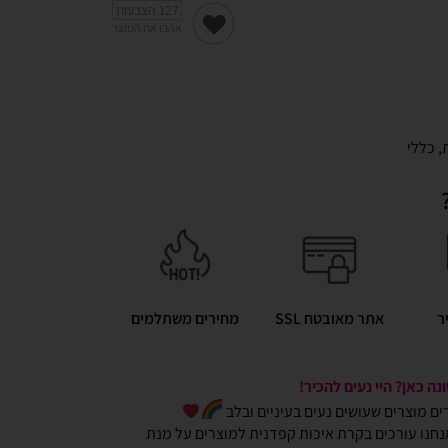
127
הצבעות
אהבו את המוצר
,
כללי
ר
אתר מאובטח SSL
מחירים משתלמים
ה כאן? היי נעים להכיר!
כרים מוצרים שעושים נעים בעיניים ובלב
חנו עורכים בקרת איכות קפדנית למוצרים על מנת