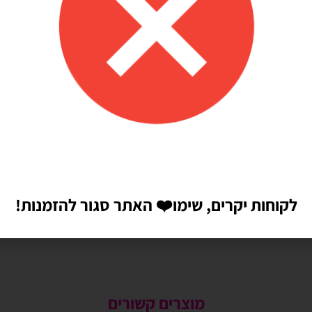
לקוחות יקרים, שימו
❤️
האתר סגור להזמנות!
מוצרים קשורים