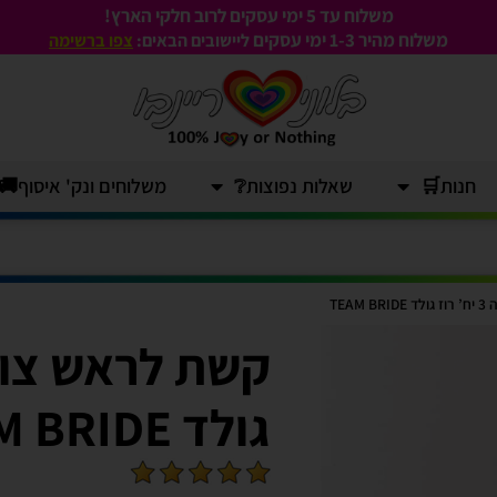
משלוח עד 5 ימי עסקים לרוב חלקי הארץ!
משלוח מהיר 1-3
ימי עסקים
ליישובים הבאים:
צפו ברשימה
חנות🛒
שאלות נפוצות❔
משלוחים ונק' איסוף🚚
TEA
גולד TEAM BRIDE