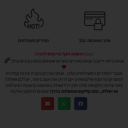
אתר מאובטח SSL
מחירים משתלמים
פעם
ראשונה כאן? היי נעים להכיר!
אנחנו בלוני ריינבו! אנחנו מוכרים מוצרים שעושים נעים בעיניים ובלב
מעבר למחירים המשתלמים שלנו , אנחנו עורכים בקרת איכות קפדנית
למוצרים על מנת שלקוחותינו יקבלו רק את הטוב ביותר. יש לכם שאלה?
צוות שירות הלקוחות שלנו זמין לכל שאלה בווטסאפ (בשעות הפעילות)
אז יאללה, כמה קליקים והמשלוח בדרך!
מחכים להזמנה שלכם!