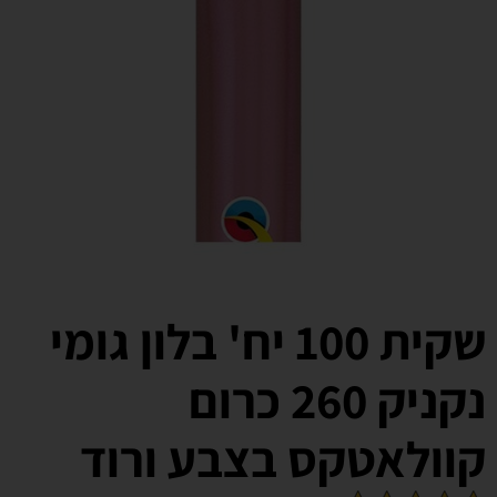
שקית 100 יח' בלון גומי
נקניק 260 כרום
קוולאטקס בצבע ורוד