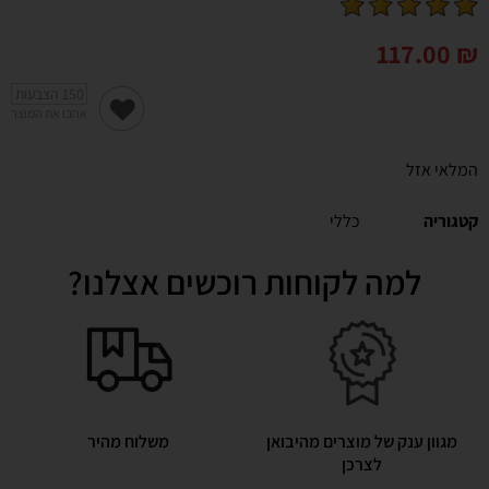
117.00
₪
150
הצבעות
אהבו את המוצר
המלאי אזל
קטגוריה
כללי
למה לקוחות רוכשים אצלנו?
מגוון ענק של מוצרים מהיבואן
משלוח מהיר
לצרכן