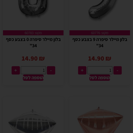
מקט: 60776
מקט: 60783
בלון מיילר סיפרה 9 בצבע כסף
בלון מיילר סיפרה 0 בצבע כסף
34"
34"
14.90
₪
14.90
₪
+
-
+
-
הוספה לסל
הוספה לסל