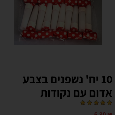
10 יח' נשפנים בצבע
אדום עם נקודות
6.90
₪