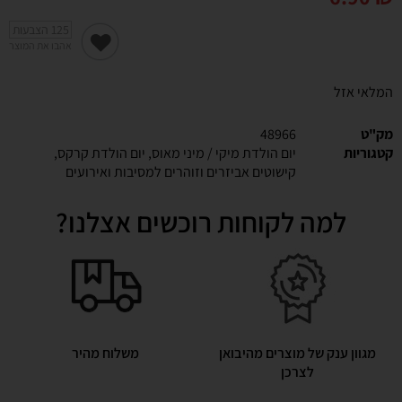
125
הצבעות
אהבו את המוצר
המלאי אזל
מק"ט
48966
קטגוריות
יום הולדת מיקי / מיני מאוס
,
יום הולדת קרקס
,
קישוטים אביזרים וזוהרים למסיבות ואירועים
למה לקוחות רוכשים אצלנו?
מגוון ענק של מוצרים מהיבואן
משלוח מהיר
לצרכן