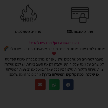
אתר מאובטח SSL
מחירים משתלמים
פעם
ראשונה כאן? היי נעים להכיר!
אנחנו בלוני ריינבו! אנחנו מוכרים מוצרים שעושים נעים בעיניים ובלב
מעבר למחירים המשתלמים שלנו , אנחנו עורכים בקרת איכות קפדנית
למוצרים על מנת שלקוחותינו יקבלו רק את הטוב ביותר. יש לכם שאלה?
צוות שירות הלקוחות שלנו זמין לכל שאלה בווטסאפ (בשעות הפעילות)
אז יאללה, כמה קליקים והמשלוח בדרך!
מחכים להזמנה שלכם!