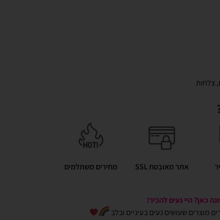
,
צלחות
ר
אתר מאובטח SSL
מחירים משתלמים
ה כאן? היי נעים להכיר!
כרים מוצרים שעושים נעים בעיניים ובלב