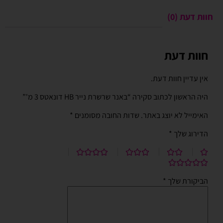
חוות דעת (0)
חוות דעת
אין עדיין חוות דעת.
היה הראשון לכתוב סקירה “באנר שרשרת נייר HB דונאטס 3 מ'”
האימייל לא יוצג באתר.
שדות החובה מסומנים
*
הדירוג שלך
*
הביקורת שלך
*