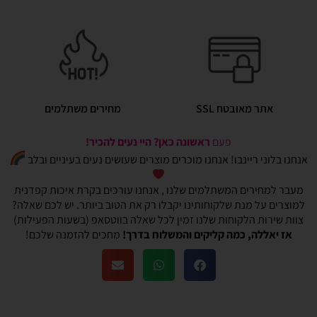
אתר מאובטח SSL
מחירים משתלמים
פעם
ראשונה כאן? היי נעים להכיר!
אנחנו בלוני ריינבו! אנחנו מוכרים מוצרים שעושים נעים בעיניים ובלב
מעבר למחירים המשתלמים שלנו , אנחנו עורכים בקרת איכות קפדנית
למוצרים על מנת שלקוחותינו יקבלו רק את הטוב ביותר. יש לכם שאלה?
צוות שירות הלקוחות שלנו זמין לכל שאלה בווטסאפ (בשעות הפעילות)
אז יאללה, כמה קליקים והמשלוח בדרך!
מחכים להזמנה שלכם!