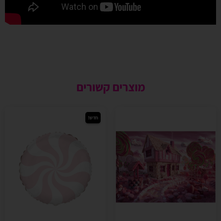
מוצרים קשורים
חדש!