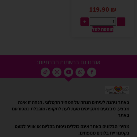
119.90
₪
+
-
הוספה לסל
אנחנו גם ברשתות חברתיות:
באתר ניתנת לעיתים הנחה על המחיר הקטלוגי. הנחה זו אינה
מבצע. מבצעים מתקיימים מעת לעת לתקופה מוגבלת כמפורסם
באתר
מחירי הבלונים באתר אינם כוללים ניפוח בהליום או אוויר למעט
בקטגוריית בלונים מנופחים.