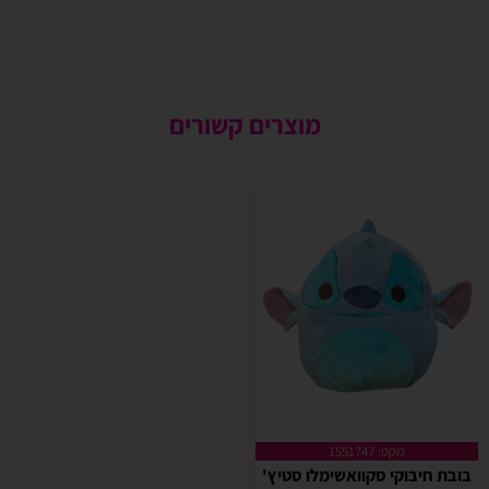
מוצרים קשורים
מקט: 1551747
בובת חיבוקי סקוואשימלו סטיץ'