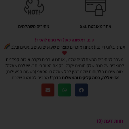
אתר מאובטח SSL
מחירים משתלמים
פעם
ראשונה כאן? היי נעים להכיר!
אנחנו בלוני ריינבו! אנחנו מוכרים מוצרים שעושים נעים בעיניים ובלב
מעבר למחירים המשתלמים שלנו , אנחנו עורכים בקרת איכות קפדנית
למוצרים על מנת שלקוחותינו יקבלו רק את הטוב ביותר. יש לכם שאלה?
צוות שירות הלקוחות שלנו זמין לכל שאלה בווטסאפ (בשעות הפעילות)
אז יאללה, כמה קליקים והמשלוח בדרך!
מחכים להזמנה שלכם!
חוות דעת (0)