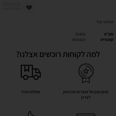
126
הצבעות
אהבו את המוצר
המלאי אזל
מק"ט
91403
קטגוריה
צעצועים
למה לקוחות רוכשים אצלנו?
מגוון ענק של מוצרים מהיבואן
משלוח מהיר
לצרכן