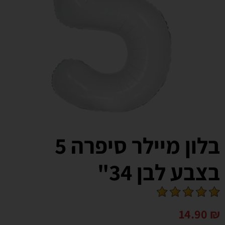
בלון מיילר סיפרה 5
בצבע לבן 34"
14.90
₪