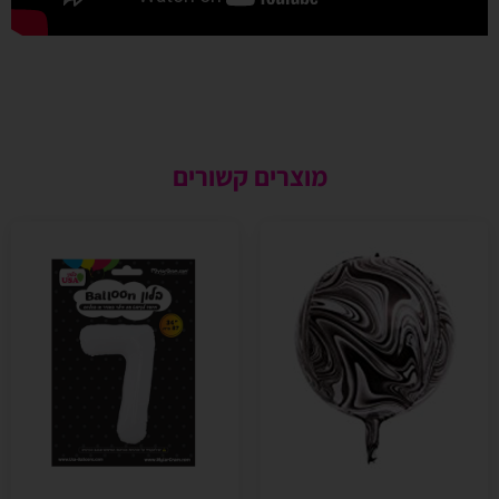
מוצרים קשורים