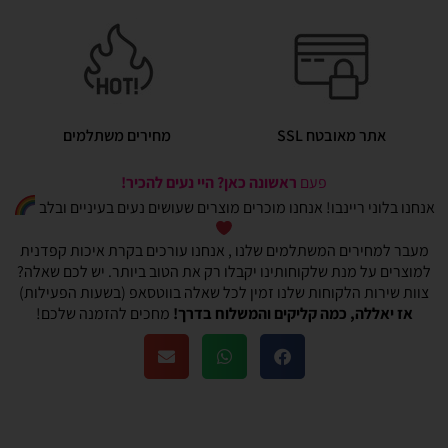
אתר מאובטח SSL
מחירים משתלמים
פעם
ראשונה כאן? היי נעים להכיר!
אנחנו בלוני ריינבו! אנחנו מוכרים מוצרים שעושים נעים בעיניים ובלב
מעבר למחירים המשתלמים שלנו , אנחנו עורכים בקרת איכות קפדנית
למוצרים על מנת שלקוחותינו יקבלו רק את הטוב ביותר. יש לכם שאלה?
צוות שירות הלקוחות שלנו זמין לכל שאלה בווטסאפ (בשעות הפעילות)
אז יאללה, כמה קליקים והמשלוח בדרך!
מחכים להזמנה שלכם!