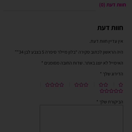
חוות דעת (0)
חוות דעת
אין עדיין חוות דעת.
היה הראשון לכתוב סקירה “בלון מיילר סיפרה 5 בצבע לבן 34"”
האימייל לא יוצג באתר.
שדות החובה מסומנים
*
הדירוג שלך
*
הביקורת שלך
*