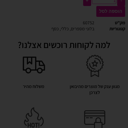
+
-
הוספה לסל
מק"ט
60752
קטגוריות
בלוני מספרים
,
כללי
,
כסף
למה לקוחות רוכשים אצלנו?
מגוון ענק של מוצרים מהיבואן
משלוח מהיר
לצרכן