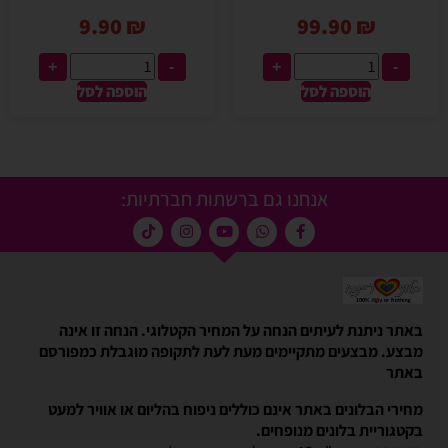
9.90
₪
99.90
₪
+
-
+
-
הוספה לסל
הוספה לסל
אנחנו גם ברשתות חברתיות:
באתר ניתנת לעיתים הנחה על המחיר הקטלוגי. הנחה זו אינה
מבצע. מבצעים מתקיימים מעת לעת לתקופה מוגבלת כמפורסם
באתר
מחירי הבלונים באתר אינם כוללים ניפוח בהליום או אוויר למעט
בקטגוריית בלונים מנופחים.