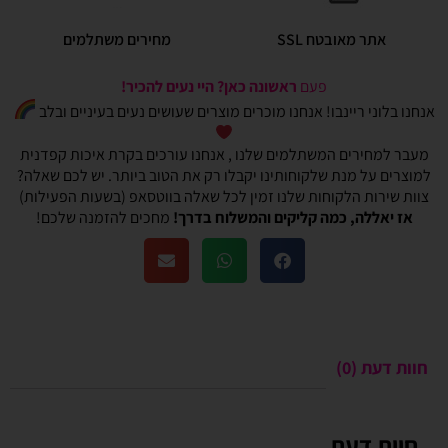
אתר מאובטח SSL
מחירים משתלמים
פעם
ראשונה כאן? היי נעים להכיר!
אנחנו בלוני ריינבו! אנחנו מוכרים מוצרים שעושים נעים בעיניים ובלב
מעבר למחירים המשתלמים שלנו , אנחנו עורכים בקרת איכות קפדנית
למוצרים על מנת שלקוחותינו יקבלו רק את הטוב ביותר. יש לכם שאלה?
צוות שירות הלקוחות שלנו זמין לכל שאלה בווטסאפ (בשעות הפעילות)
אז יאללה, כמה קליקים והמשלוח בדרך!
מחכים להזמנה שלכם!
חוות דעת (0)
חוות דעת