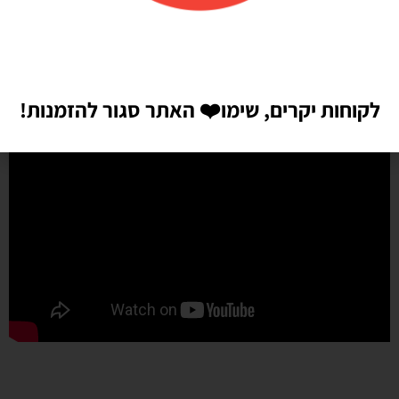
לקוחות יקרים, שימו
❤️
האתר סגור להזמנות!