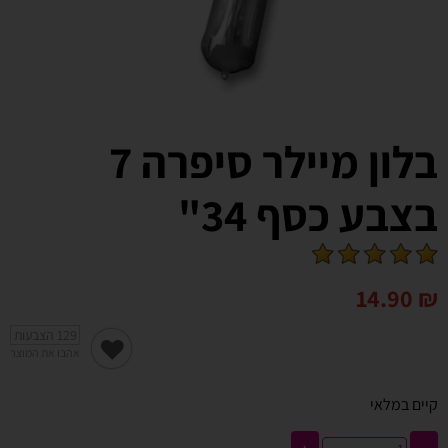
בלון מיילר סיפרה 7
בצבע כסף 34"
14.90
₪
129
הצבעות
אהבו את המוצר
קיים במלאי