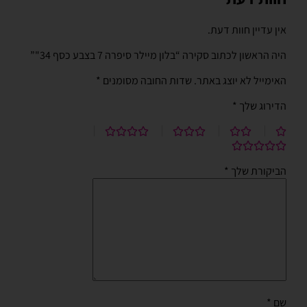
אין עדיין חוות דעת.
היה הראשון לכתוב סקירה “בלון מיילר סיפרה 7 בצבע כסף 34"”
האימייל לא יוצג באתר.
שדות החובה מסומנים
*
הדירוג שלך
*
הביקורת שלך
*
שם
*