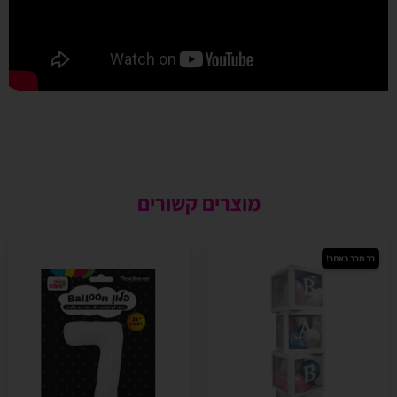
מוצרים קשורים
רב מכר באתר!