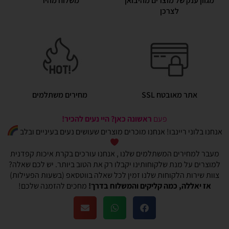
מגוון ענק של מוצרים מהיבואן
משלוח מהיר
לצרכן
אתר מאובטח SSL
מחירים משתלמים
פעם
ראשונה כאן? היי נעים להכיר!
אנחנו בלוני ריינבו! אנחנו מוכרים מוצרים שעושים נעים בעיניים ובלב
מעבר למחירים המשתלמים שלנו , אנחנו עורכים בקרת איכות קפדנית
למוצרים על מנת שלקוחותינו יקבלו רק את הטוב ביותר. יש לכם שאלה?
צוות שירות הלקוחות שלנו זמין לכל שאלה בווטסאפ (בשעות הפעילות)
אז יאללה, כמה קליקים והמשלוח בדרך!
מחכים להזמנה שלכם!