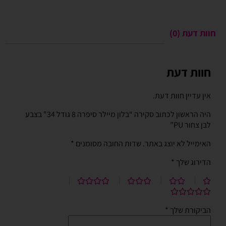
חוות דעת (0)
חוות דעת
אין עדיין חוות דעת.
היה הראשון לכתוב סקירה “בלון מיילר סיפרה 8 גודל 34" בצבע
לבן צחור PU”
האימייל לא יוצג באתר.
שדות החובה מסומנים
*
הדירוג שלך
*
הביקורת שלך
*