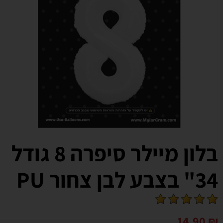
בלון מיילר סיפרה 8 גודל
34" בצבע לבן צחור PU
14.90
₪