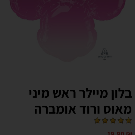
בלון מיילר ראש מיני
מאוס ורוד אומברה
19.90
₪