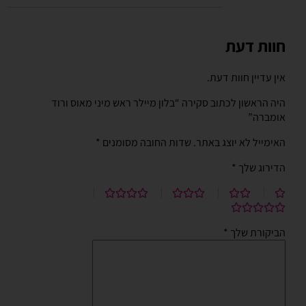
חוות דעת
אין עדיין חוות דעת.
היה הראשון לכתוב סקירה “בלון מיילר ראש מיני מאוס ורוד
אומברה”
האימייל לא יוצג באתר.
שדות החובה מסומנים
*
הדירוג שלך
*
הביקורת שלך
*