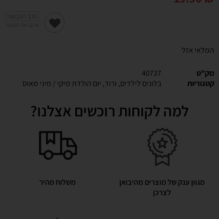
130
הצבעות
אהבו את המוצר
המלאי אזל
מק"ט
40737
קטגוריות
בלונים לילדים
,
ורוד
,
יום הולדת מיקי / מיני מאוס
למה לקוחות רוכשים אצלנו?
מגוון ענק של מוצרים מהיבואן
משלוח מהיר
לצרכן