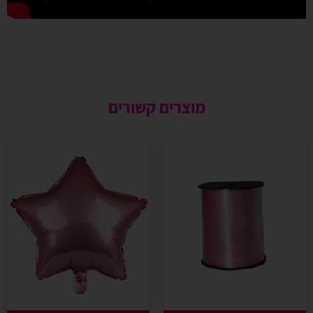
מוצרים קשורים