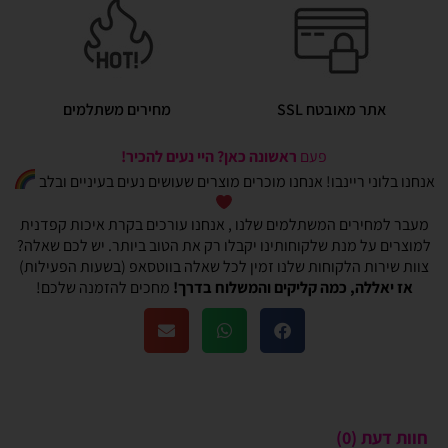
אתר מאובטח SSL
מחירים משתלמים
פעם
ראשונה כאן? היי נעים להכיר!
אנחנו בלוני ריינבו! אנחנו מוכרים מוצרים שעושים נעים בעיניים ובלב
מעבר למחירים המשתלמים שלנו , אנחנו עורכים בקרת איכות קפדנית
למוצרים על מנת שלקוחותינו יקבלו רק את הטוב ביותר. יש לכם שאלה?
צוות שירות הלקוחות שלנו זמין לכל שאלה בווטסאפ (בשעות הפעילות)
אז יאללה, כמה קליקים והמשלוח בדרך!
מחכים להזמנה שלכם!
חוות דעת (0)