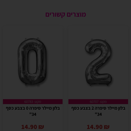
מוצרים קשורים
מקט: 60707
מקט: 60783
בלון מיילר סיפרה 2 בצבע כסף
בלון מיילר סיפרה 0 בצבע כסף
34"
34"
14.90
₪
14.90
₪