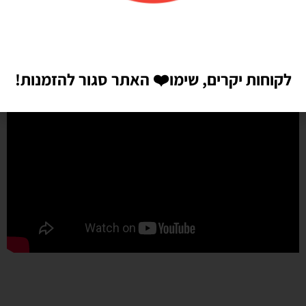
לקוחות יקרים, שימו
❤️
האתר סגור להזמנות!