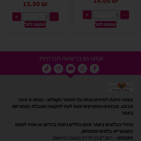
14.00
₪
13.90
₪
+
-
+
-
הוספה לסל
הוספה לסל
אנחנו גם ברשתות חברתיות:
באתר ניתנת לעיתים הנחה על המחיר הקטלוגי. הנחה זו אינה
מבצע. מבצעים מתקיימים מעת לעת לתקופה מוגבלת כמפורסם
באתר
מחירי הבלונים באתר אינם כוללים ניפוח בהליום או אוויר למעט
בקטגוריית בלונים מנופחים.
כתובתנו –
רמב"ם 13 חדרה (הגעה בתיאום)