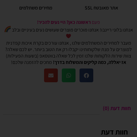
אתר מאובטח SSL
מחירים משתלמים
פעם
ראשונה כאן? היי נעים להכיר!
אנחנו בלוני ריינבו! אנחנו מוכרים מוצרים שעושים נעים בעיניים ובלב
מעבר למחירים המשתלמים שלנו , אנחנו עורכים בקרת איכות קפדנית
למוצרים על מנת שלקוחותינו יקבלו רק את הטוב ביותר. יש לכם שאלה?
צוות שירות הלקוחות שלנו זמין לכל שאלה בווטסאפ (בשעות הפעילות)
אז יאללה, כמה קליקים והמשלוח בדרך!
מחכים להזמנה שלכם!
חוות דעת (0)
חוות דעת