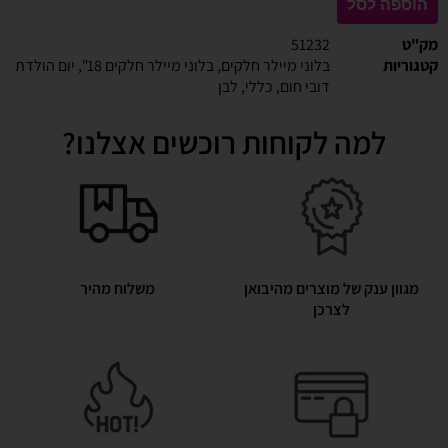
הוספה לסל
מק"ט
51232
קטגוריות
בלוני מיילר חלקים
,
בלוני מיילר חלקים 18"
,
יום הולדת
דובי חום
,
כללי
,
לבן
למה לקוחות רוכשים אצלנו?
מגוון ענק של מוצרים מהיבואן
משלוח מהיר
לצרכן