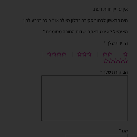
אין עדיין חוות דעת.
היה הראשון לכתוב סקירה “בלון מיילר 18" כוכב בצבע לבן”
האימייל לא יוצג באתר.
שדות החובה מסומנים
*
הדירוג שלך
*
הביקורת שלך
*
שם
*