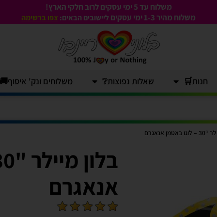
משלוח עד 5 ימי עסקים לרוב חלקי הארץ!
משלוח מהיר 1-3
ימי עסקים
ליישובים הבאים:
צפו ברשימה
חנות🛒
שאלות נפוצות❔
משלוחים ונק' איסוף🚚
 באטמן אנאגרם
אנאגרם