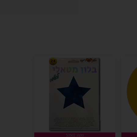
מקט: 53502