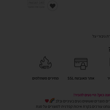
140
הצבעות
אהבו את המוצר
ת גיבורי על
ר
אתר מאובטח SSL
מחירים משתלמים
ה כאן? היי נעים להכיר!
כרים מוצרים שעושים נעים בעיניים ובלב
חנו עורכים בקרת איכות קפדנית למוצרים על מנת