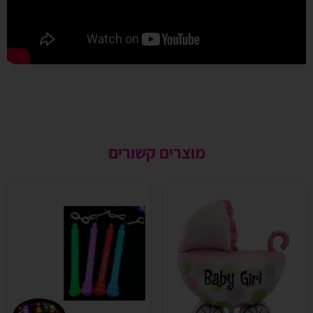
מוצרים קשורים