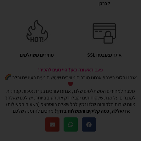
לצרכן
אתר מאובטח SSL
מחירים משתלמים
פעם
ראשונה כאן? היי נעים להכיר!
אנחנו בלוני ריינבו! אנחנו מוכרים מוצרים שעושים נעים בעיניים ובלב
מעבר למחירים המשתלמים שלנו , אנחנו עורכים בקרת איכות קפדנית
למוצרים על מנת שלקוחותינו יקבלו רק את הטוב ביותר. יש לכם שאלה?
צוות שירות הלקוחות שלנו זמין לכל שאלה בווטסאפ (בשעות הפעילות)
אז יאללה, כמה קליקים והמשלוח בדרך!
מחכים להזמנה שלכם!