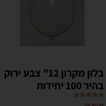
בלון מקרון 12" צבע ירוק
בהיר 100 יחידות
29.90
₪