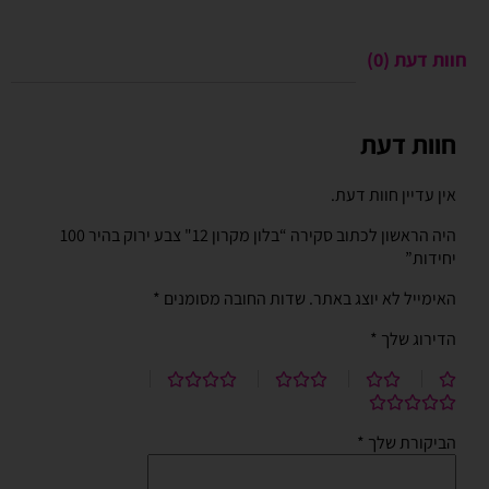
חוות דעת (0)
חוות דעת
אין עדיין חוות דעת.
היה הראשון לכתוב סקירה “בלון מקרון 12" צבע ירוק בהיר 100
יחידות”
האימייל לא יוצג באתר.
שדות החובה מסומנים
*
הדירוג שלך
*
הביקורת שלך
*