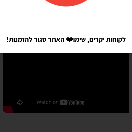
לקוחות יקרים, שימו
❤️
האתר סגור להזמנות!