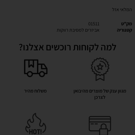
המלאי אזל
מק"ט
01511
קטגוריה
אביזרים למסיבת רווקות
למה לקוחות רוכשים אצלנו?
מגוון ענק של מוצרים מהיבואן
משלוח מהיר
לצרכן