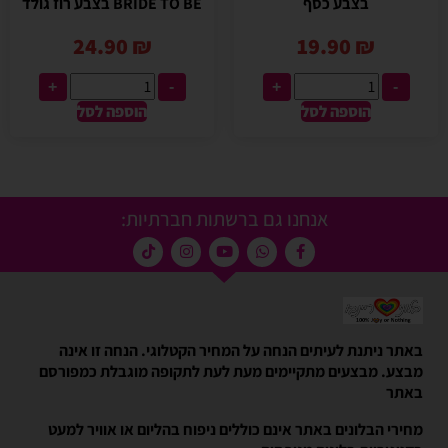
בצבע כסף
BRIDE TO BE בצבע רוז גולד
24.90
₪
19.90
₪
+
-
+
-
הוספה לסל
הוספה לסל
אנחנו גם ברשתות חברתיות:
באתר ניתנת לעיתים הנחה על המחיר הקטלוגי. הנחה זו אינה
מבצע. מבצעים מתקיימים מעת לעת לתקופה מוגבלת כמפורסם
באתר
מחירי הבלונים באתר אינם כוללים ניפוח בהליום או אוויר למעט