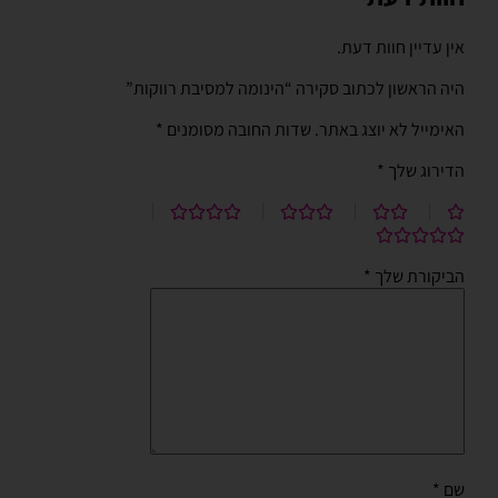
אין עדיין חוות דעת.
היה הראשון לכתוב סקירה “הינומה למסיבת רווקות”
האימייל לא יוצג באתר.
שדות החובה מסומנים
*
הדירוג שלך
*
הביקורת שלך
*
שם
*