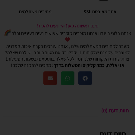
אתר מאובטח SSL
מחירים משתלמים
פעם
ראשונה כאן? היי נעים להכיר!
אנחנו בלוני ריינבו! אנחנו מוכרים מוצרים שעושים נעים בעיניים ובלב
מעבר למחירים המשתלמים שלנו , אנחנו עורכים בקרת איכות קפדנית
למוצרים על מנת שלקוחותינו יקבלו רק את הטוב ביותר. יש לכם שאלה?
צוות שירות הלקוחות שלנו זמין לכל שאלה בווטסאפ (בשעות הפעילות)
אז יאללה, כמה קליקים והמשלוח בדרך!
מחכים להזמנה שלכם!
חוות דעת (0)
חוות דעת