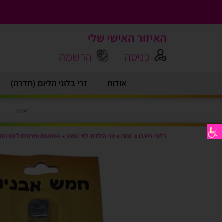
האיזור האישי שלי
כניסה
הרשמה
אודות
זרי בלוני הליום (חדרה)
בלוני ריינבו
»
חנות
»
ימי הולדת לפי נושא
»
הפתעות ופרסים ליום הו