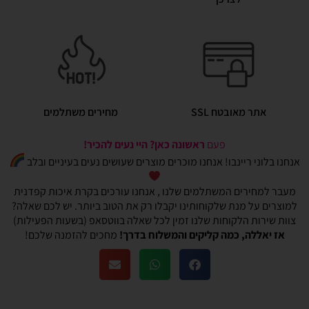
אתר מאובטח SSL
מחירים משתלמים
פעם
ראשונה כאן? היי נעים להכיר!
אנחנו בלוני ריינבו! אנחנו מוכרים מוצרים שעושים נעים בעיניים ובלב
מעבר למחירים המשתלמים שלנו , אנחנו עורכים בקרת איכות קפדנית
למוצרים על מנת שלקוחותינו יקבלו רק את הטוב ביותר. יש לכם שאלה?
צוות שירות הלקוחות שלנו זמין לכל שאלה בווטסאפ (בשעות הפעילות)
אז יאללה, כמה קליקים והמשלוח בדרך!
מחכים להזמנה שלכם!