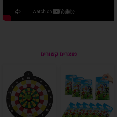
מוצרים קשורים