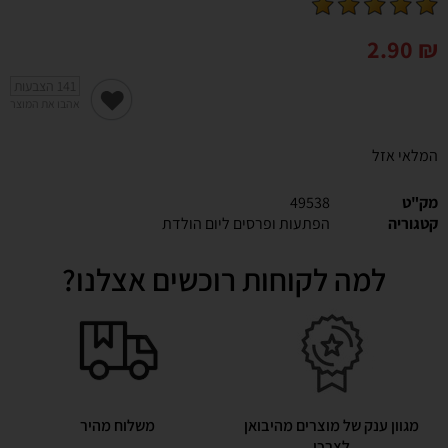
2.90
₪
141
הצבעות
אהבו את המוצר
המלאי אזל
מק"ט
49538
קטגוריה
הפתעות ופרסים ליום הולדת
למה לקוחות רוכשים אצלנו?
מגוון ענק של מוצרים מהיבואן
משלוח מהיר
לצרכן