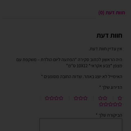
חוות דעת (0)
חוות דעת
אין עדיין חוות דעת.
היה הראשון לכתוב סקירה “הפתעה ליום הולדת – משקפת עם
מצפן *צבע אקראי* 10X12 ס"מ”
האימייל לא יוצג באתר.
שדות החובה מסומנים
*
הדירוג שלך
*
הביקורת שלך
*