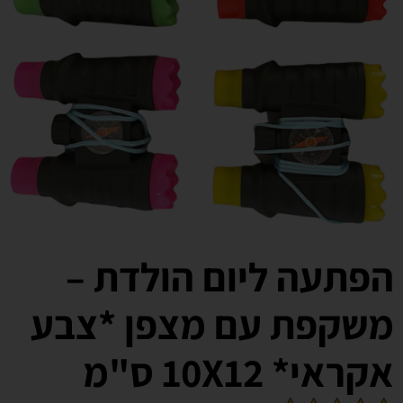
הפתעה ליום הולדת –
משקפת עם מצפן *צבע
אקראי* 10X12 ס"מ