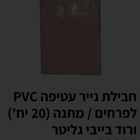
חבילת נייר עטיפה PVC
לפרחים / מתנה (20 יח')
ורוד בייבי גליטר