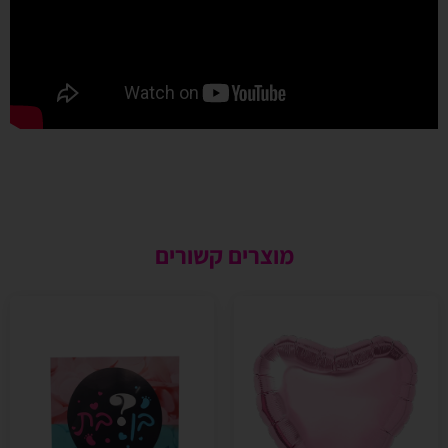
מוצרים קשורים