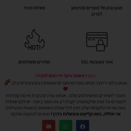
מגוון ענק של מוצרים מהיבואן
משלוח מהיר
לצרכן
אתר מאובטח SSL
מחירים משתלמים
פעם
ראשונה כאן? היי נעים להכיר!
אנחנו בלוני ריינבו! אנחנו מוכרים מוצרים שעושים נעים בעיניים ובלב
מעבר למחירים המשתלמים שלנו , אנחנו עורכים בקרת איכות קפדנית
למוצרים על מנת שלקוחותינו יקבלו רק את הטוב ביותר. יש לכם שאלה?
צוות שירות הלקוחות שלנו זמין לכל שאלה בווטסאפ (בשעות הפעילות)
אז יאללה, כמה קליקים והמשלוח בדרך!
מחכים להזמנה שלכם!