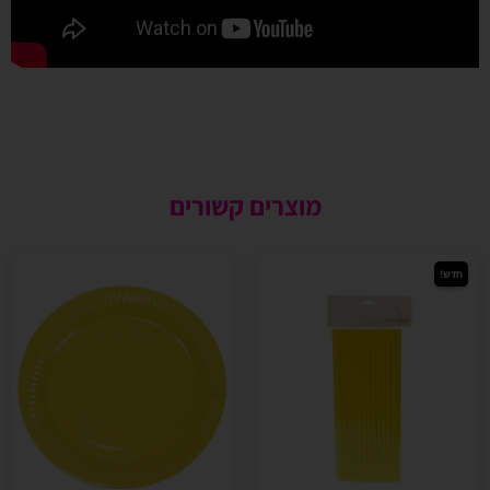
מוצרים קשורים
חדש!