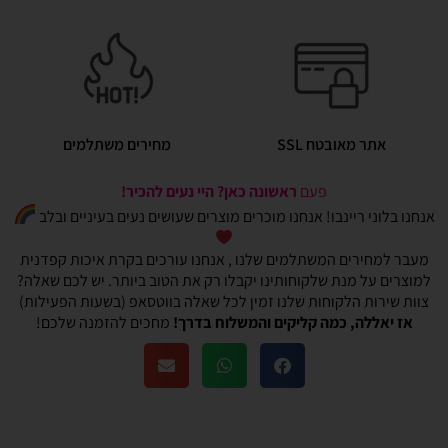
אתר מאובטח SSL
מחירים משתלמים
פעם
ראשונה כאן? היי נעים להכיר!
אנחנו בלוני ריינבו! אנחנו מוכרים מוצרים שעושים נעים בעיניים ובלב
מעבר למחירים המשתלמים שלנו , אנחנו עורכים בקרת איכות קפדנית
למוצרים על מנת שלקוחותינו יקבלו רק את הטוב ביותר. יש לכם שאלה?
צוות שירות הלקוחות שלנו זמין לכל שאלה בווטסאפ (בשעות הפעילות)
אז יאללה, כמה קליקים והמשלוח בדרך!
מחכים להזמנה שלכם!