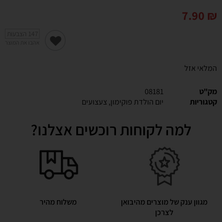
7.90
₪
147
הצבעות
אהבו את המוצר
המלאי אזל
מק"ט
08181
קטגוריות
יום הולדת פוקימון
,
צעצועים
למה לקוחות רוכשים אצלנו?
מגוון ענק של מוצרים מהיבואן
משלוח מהיר
לצרכן