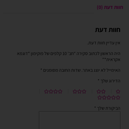
חוות דעת (0)
חוות דעת
אין עדיין חוות דעת.
היה הראשון לכתוב סקירה “חב' 10 קלפים של פוקימון *דוגמא
אקראית*”
האימייל לא יוצג באתר.
שדות החובה מסומנים
*
הדירוג שלך
*
הביקורת שלך
*