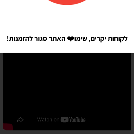
לקוחות יקרים, שימו
❤️
האתר סגור להזמנות!