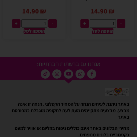
14.90
₪
14.90
₪
+
-
+
-
הוספה לסל
הוספה לסל
אנחנו גם ברשתות חברתיות:
באתר ניתנת לעיתים הנחה על המחיר הקטלוגי. הנחה זו אינה
מבצע. מבצעים מתקיימים מעת לעת לתקופה מוגבלת כמפורסם
באתר
מחירי הבלונים באתר אינם כוללים ניפוח בהליום או אוויר למעט
בקטגוריית בלונים מנופחים.