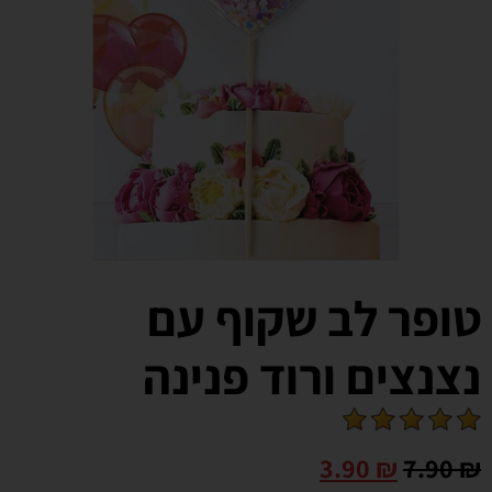
טופר לב שקוף עם
נצנצים ורוד פנינה
3.90
₪
7.90
₪