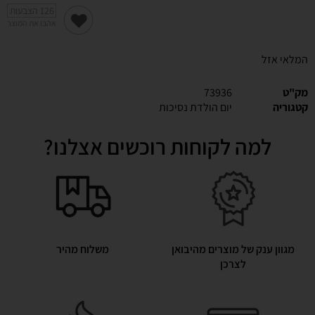
126
הצבעות
אהבו את המוצר
המלאי אזל
מק"ט
73936
קטגוריה
יום הולדת נסיכות
למה לקוחות רוכשים אצלנו?
מגוון ענק של מוצרים מהיבואן
משלוח מהיר
לצרכן