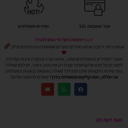
אתר מאובטח SSL
מחירים משתלמים
פעם
ראשונה כאן? היי נעים להכיר!
אנחנו בלוני ריינבו! אנחנו מוכרים מוצרים שעושים נעים בעיניים ובלב
מעבר למחירים המשתלמים שלנו , אנחנו עורכים בקרת איכות קפדנית
למוצרים על מנת שלקוחותינו יקבלו רק את הטוב ביותר. יש לכם שאלה?
צוות שירות הלקוחות שלנו זמין לכל שאלה בווטסאפ (בשעות הפעילות)
אז יאללה, כמה קליקים והמשלוח בדרך!
מחכים להזמנה שלכם!
חוות דעת (0)