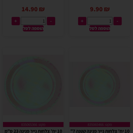
14.90
₪
9.90
₪
+
-
+
-
הוספה לסל
הוספה לסל
מקט: 835065466
מקט: 835065366
10 יח' צלחות נייר פנינה קטנה 7"
10 יח' צלחות נייר פנינה 23 ס"מ