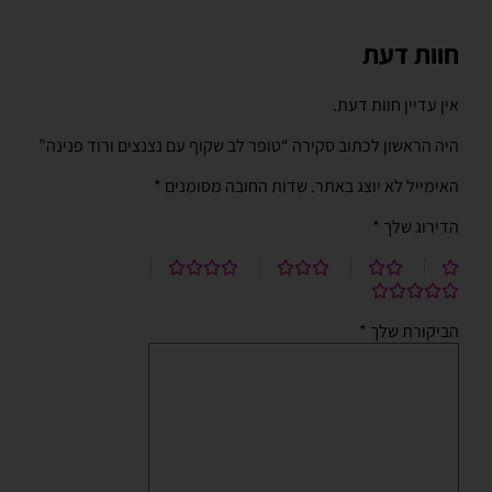
חוות דעת
אין עדיין חוות דעת.
היה הראשון לכתוב סקירה “טופר לב שקוף עם נצנצים ורוד פנינה”
האימייל לא יוצג באתר.
שדות החובה מסומנים
*
הדירוג שלך
*
הביקורת שלך
*