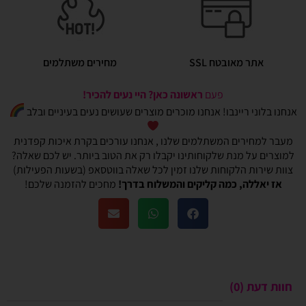
אתר מאובטח SSL
מחירים משתלמים
פעם
ראשונה כאן? היי נעים להכיר!
אנחנו בלוני ריינבו! אנחנו מוכרים מוצרים שעושים נעים בעיניים ובלב
מעבר למחירים המשתלמים שלנו , אנחנו עורכים בקרת איכות קפדנית
למוצרים על מנת שלקוחותינו יקבלו רק את הטוב ביותר. יש לכם שאלה?
צוות שירות הלקוחות שלנו זמין לכל שאלה בווטסאפ (בשעות הפעילות)
אז יאללה, כמה קליקים והמשלוח בדרך!
מחכים להזמנה שלכם!
חוות דעת (0)