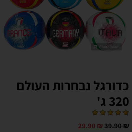
כדורגל נבחרות העולם
320 ג'
29.90
₪
39.90
₪