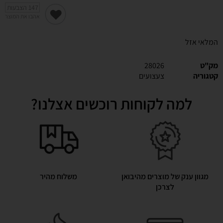
147
הצבעות
אהבו את המוצר
המלאי אזל
מק"ט
28026
קטגוריה
צעצועים
למה לקוחות רוכשים אצלנו?
מגוון ענק של מוצרים מהיבואן
משלוח מהיר
לצרכן