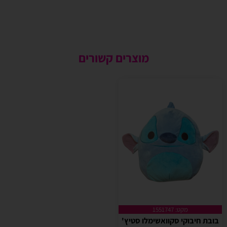
מוצרים קשורים
מקט: 1551747
בובת חיבוקי סקוואשימלו סטיץ'