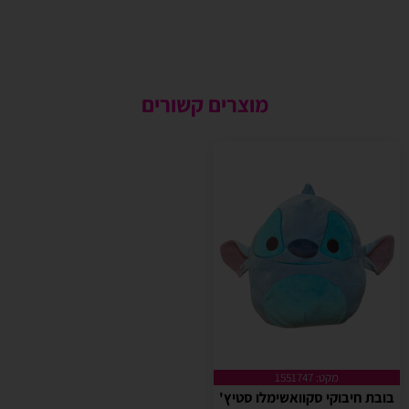
מוצרים קשורים
מקט: 1551747
בובת חיבוקי סקוואשימלו סטיץ'