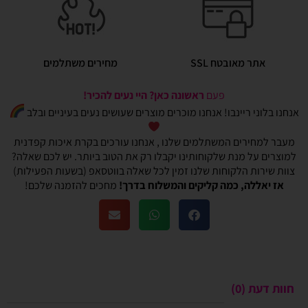
אתר מאובטח SSL
מחירים משתלמים
פעם
ראשונה כאן? היי נעים להכיר!
אנחנו בלוני ריינבו! אנחנו מוכרים מוצרים שעושים נעים בעיניים ובלב
מעבר למחירים המשתלמים שלנו , אנחנו עורכים בקרת איכות קפדנית
למוצרים על מנת שלקוחותינו יקבלו רק את הטוב ביותר. יש לכם שאלה?
צוות שירות הלקוחות שלנו זמין לכל שאלה בווטסאפ (בשעות הפעילות)
אז יאללה, כמה קליקים והמשלוח בדרך!
מחכים להזמנה שלכם!
חוות דעת (0)