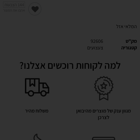
144
הצבעות
אהבו את המוצר
המלאי אזל
מק"ט
92606
קטגוריה
צעצועים
למה לקוחות רוכשים אצלנו?
מגוון ענק של מוצרים מהיבואן
משלוח מהיר
לצרכן