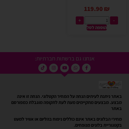
119.90
₪
+
-
הוספה לסל
אנחנו גם ברשתות חברתיות:
באתר ניתנת לעיתים הנחה על המחיר הקטלוגי. הנחה זו אינה
מבצע. מבצעים מתקיימים מעת לעת לתקופה מוגבלת כמפורסם
באתר
מחירי הבלונים באתר אינם כוללים ניפוח בהליום או אוויר למעט
בקטגוריית בלונים מנופחים.