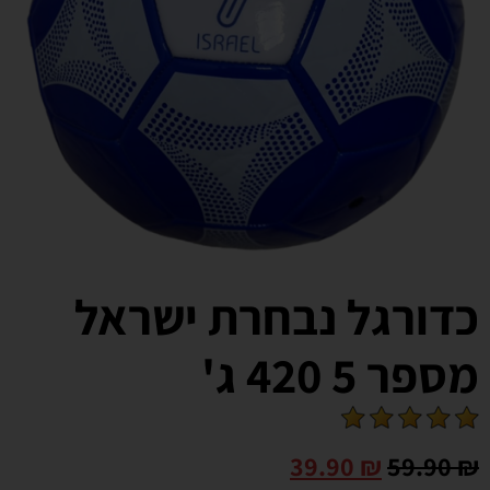
כדורגל נבחרת ישראל
מספר 5 420 ג'
39.90
₪
59.90
₪