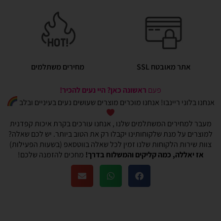
אתר מאובטח SSL
מחירים משתלמים
פעם
ראשונה כאן? היי נעים להכיר!
אנחנו בלוני ריינבו! אנחנו מוכרים מוצרים שעושים נעים בעיניים ובלב
מעבר למחירים המשתלמים שלנו , אנחנו עורכים בקרת איכות קפדנית
למוצרים על מנת שלקוחותינו יקבלו רק את הטוב ביותר. יש לכם שאלה?
צוות שירות הלקוחות שלנו זמין לכל שאלה בווטסאפ (בשעות הפעילות)
אז יאללה, כמה קליקים והמשלוח בדרך!
מחכים להזמנה שלכם!