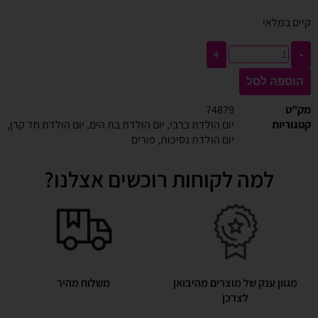
קיים במלאי
+
-
הוספה לסל
מק"ט
74879
קטגוריות
יום הולדת ברבי
,
יום הולדת בת הים
,
יום הולדת חד קרן
,
יום הולדת נסיכות
,
פורים
למה לקוחות רוכשים אצלנו?
מגוון ענק של מוצרים מהיבואן
משלוח מהיר
לצרכן