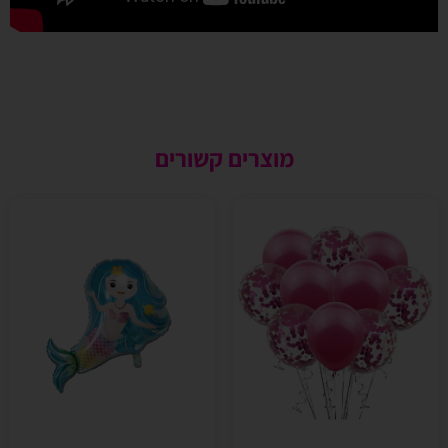
מוצרים קשורים