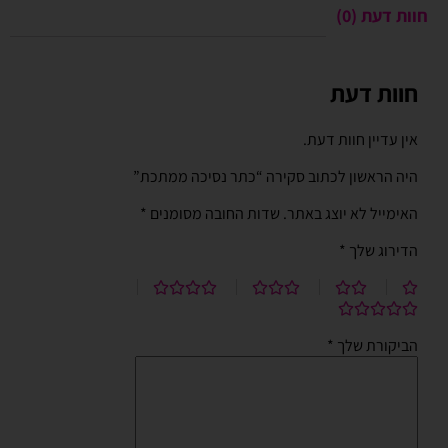
חוות דעת (0)
חוות דעת
אין עדיין חוות דעת.
היה הראשון לכתוב סקירה “כתר נסיכה ממתכת”
האימייל לא יוצג באתר.
שדות החובה מסומנים
*
הדירוג שלך
*
הביקורת שלך
*