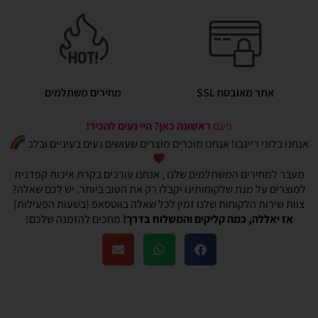
אתר מאובטח SSL
מחירים משתלמים
פעם
ראשונה כאן? היי נעים להכיר!
אנחנו בלוני ריינבו! אנחנו מוכרים מוצרים שעושים נעים בעיניים ובלב
מעבר למחירים המשתלמים שלנו , אנחנו עורכים בקרת איכות קפדנית
למוצרים על מנת שלקוחותינו יקבלו רק את הטוב ביותר. יש לכם שאלה?
צוות שירות הלקוחות שלנו זמין לכל שאלה בווטסאפ (בשעות הפעילות)
אז יאללה, כמה קליקים והמשלוח בדרך!
מחכים להזמנה שלכם!