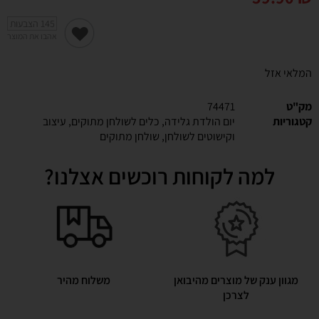
145
הצבעות
אהבו את המוצר
המלאי אזל
מק"ט
74471
קטגוריות
יום הולדת גלידה
,
כלים לשולחן מתוקים
,
עיצוב
וקישוטים לשולחן
,
שולחן מתוקים
למה לקוחות רוכשים אצלנו?
מגוון ענק של מוצרים מהיבואן
משלוח מהיר
לצרכן