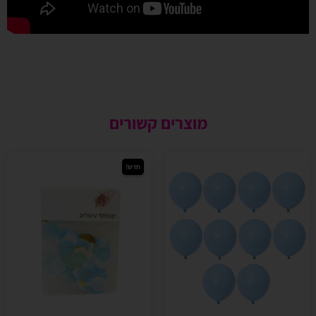
מוצרים קשורים
חדש!