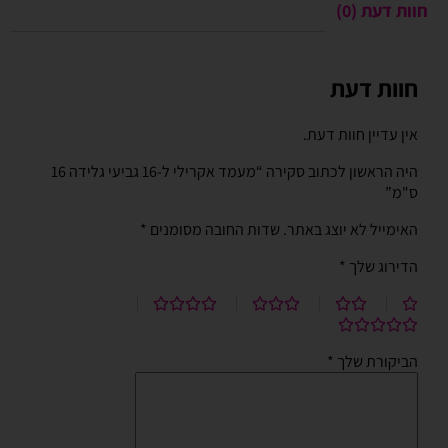
חוות דעת (0)
חוות דעת
אין עדיין חוות דעת.
היה הראשון לכתוב סקירה “מעמד אקרילי ל-16 גביעי גלידה 16
ס"מ”
האימייל לא יוצג באתר.
שדות החובה מסומנים
*
הדירוג שלך
*
הביקורת שלך
*