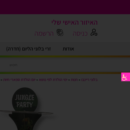
האיזור האישי שלי
כניסה
הרשמה
אודות
זרי בלוני הליום (חדרה)
בלוני ריינבו
»
חנות
»
ימי הולדת לפי נושא
»
יום הולדת ספארי חיות
»