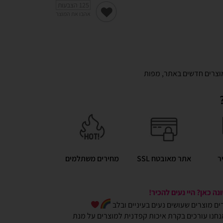
125
הצבעות
אהבו את המוצר
וצרים חדשים באתר
,
מפות
ר
אתר מאובטח SSL
מחירים משתלמים
ה כאן? היי נעים להכיר!
כרים מוצרים שעושים נעים בעיניים ובלב
חנו עורכים בקרת איכות קפדנית למוצרים על מנת