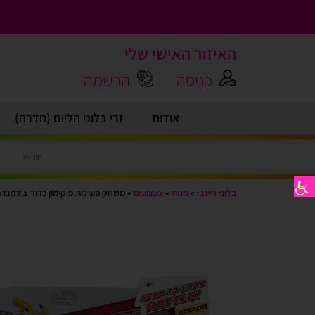
האיזור האישי שלי
כניסה
הרשמה
אודות
זרי בלוני הליום (חדרה)
בלוני ריינבו
»
חנות
»
צעצועים
»
משחק פעילות פוקימון כדור צ’רמנד