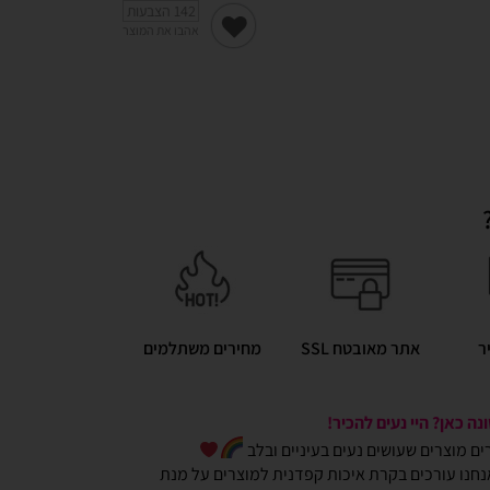
142
הצבעות
אהבו את המוצר
ר
אתר מאובטח SSL
מחירים משתלמים
ה כאן? היי נעים להכיר!
כרים מוצרים שעושים נעים בעיניים ובלב
חנו עורכים בקרת איכות קפדנית למוצרים על מנת