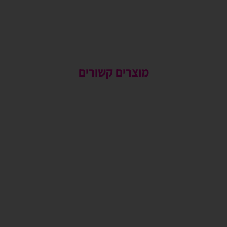
מוצרים קשורים