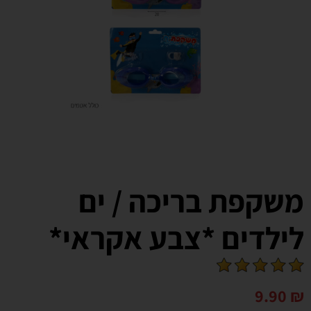
משקפת בריכה / ים
לילדים *צבע אקראי*
9.90
₪