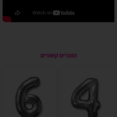
מוצרים קשורים