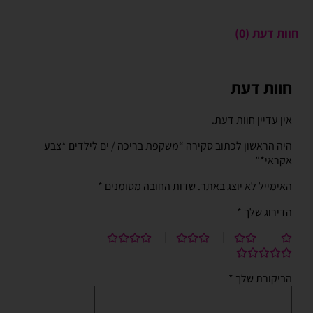
חוות דעת (0)
חוות דעת
אין עדיין חוות דעת.
היה הראשון לכתוב סקירה “משקפת בריכה / ים לילדים *צבע
אקראי*”
האימייל לא יוצג באתר.
שדות החובה מסומנים
*
הדירוג שלך
*
הביקורת שלך
*