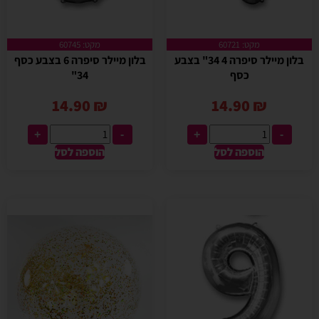
מקט: 60721
מקט: 60745
בלון מיילר סיפרה 4 34" בצבע
בלון מיילר סיפרה 6 בצבע כסף
כסף
34"
14.90
₪
14.90
₪
+
-
+
-
הוספה לסל
הוספה לסל