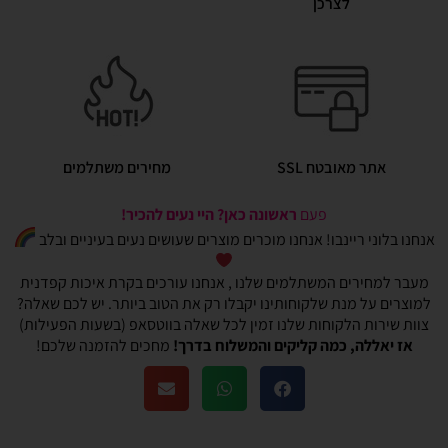
לצרכן
אתר מאובטח SSL
מחירים משתלמים
פעם
ראשונה כאן? היי נעים להכיר!
אנחנו בלוני ריינבו! אנחנו מוכרים מוצרים שעושים נעים בעיניים ובלב
מעבר למחירים המשתלמים שלנו , אנחנו עורכים בקרת איכות קפדנית
למוצרים על מנת שלקוחותינו יקבלו רק את הטוב ביותר. יש לכם שאלה?
צוות שירות הלקוחות שלנו זמין לכל שאלה בווטסאפ (בשעות הפעילות)
אז יאללה, כמה קליקים והמשלוח בדרך!
מחכים להזמנה שלכם!