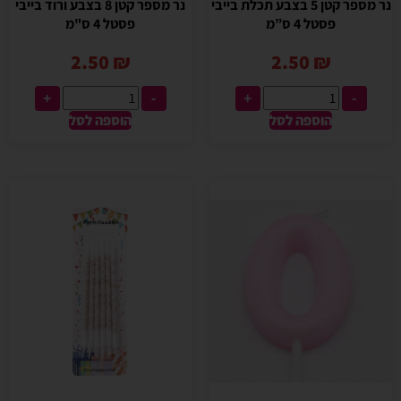
נר מספר קטן 5 בצבע תכלת בייבי
נר מספר קטן 8 בצבע ורוד בייבי
פסטל 4 ס”מ
פסטל 4 ס"מ
2.50
₪
2.50
₪
+
-
+
-
הוספה לסל
הוספה לסל