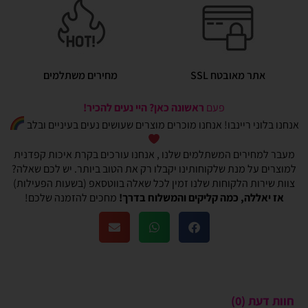
אתר מאובטח SSL
מחירים משתלמים
פעם
ראשונה כאן? היי נעים להכיר!
אנחנו בלוני ריינבו! אנחנו מוכרים מוצרים שעושים נעים בעיניים ובלב
מעבר למחירים המשתלמים שלנו , אנחנו עורכים בקרת איכות קפדנית
למוצרים על מנת שלקוחותינו יקבלו רק את הטוב ביותר. יש לכם שאלה?
צוות שירות הלקוחות שלנו זמין לכל שאלה בווטסאפ (בשעות הפעילות)
אז יאללה, כמה קליקים והמשלוח בדרך!
מחכים להזמנה שלכם!
חוות דעת (0)