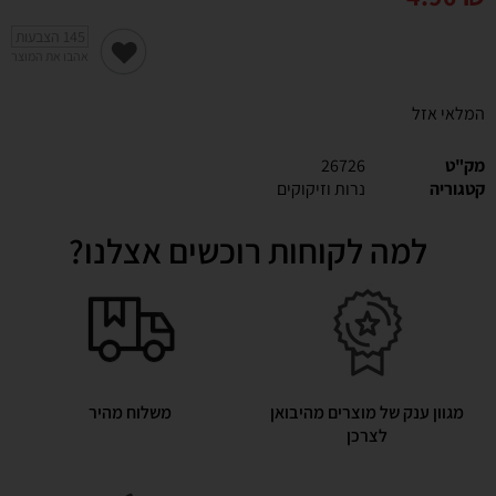
145
הצבעות
אהבו את המוצר
המלאי אזל
מק"ט
26726
קטגוריה
נרות וזיקוקים
למה לקוחות רוכשים אצלנו?
מגוון ענק של מוצרים מהיבואן
משלוח מהיר
לצרכן