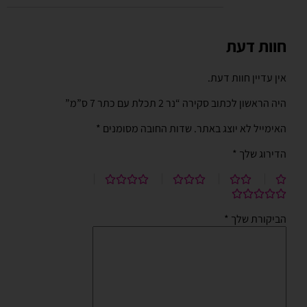
חוות דעת
אין עדיין חוות דעת.
היה הראשון לכתוב סקירה “נר 2 תכלת עם כתר 7 ס”מ”
האימייל לא יוצג באתר.
שדות החובה מסומנים
*
הדירוג שלך
*
הביקורת שלך
*