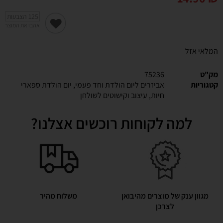
125
הצבעות
אהבו את המוצר
המלאי אזל
מק"ט
75236
קטגוריות
אביזרים ליום הולדת וחד פעמי
,
יום הולדת ספארי
חיות
,
עיצוב וקישוטים לשולחן
למה לקוחות רוכשים אצלנו?
מגוון ענק של מוצרים מהיבואן
משלוח מהיר
לצרכן