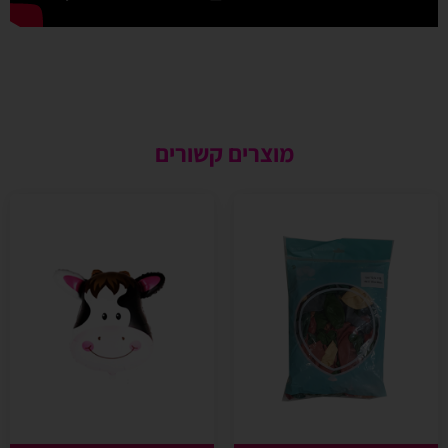
מוצרים קשורים