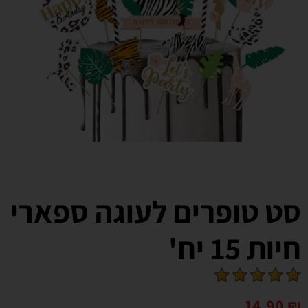
סט טופרים לעוגה ספארי
חיות 15 יח'
14.90
₪