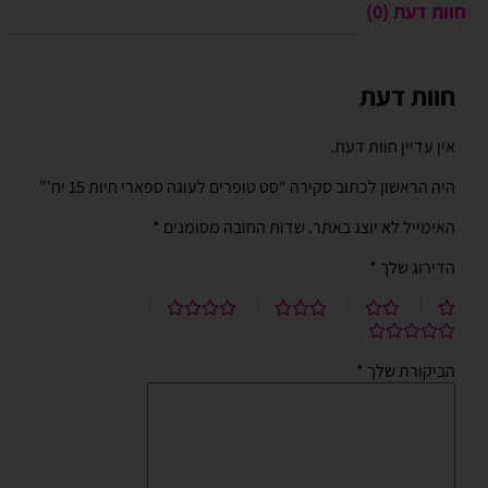
חוות דעת (0)
חוות דעת
אין עדיין חוות דעת.
היה הראשון לכתוב סקירה “סט טופרים לעוגה ספארי חיות 15 יח'”
האימייל לא יוצג באתר.
שדות החובה מסומנים
*
הדירוג שלך
*
הביקורת שלך
*