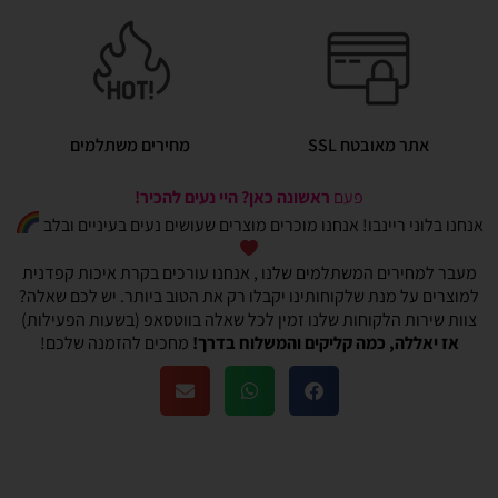
אתר מאובטח SSL
מחירים משתלמים
פעם
ראשונה כאן? היי נעים להכיר!
אנחנו בלוני ריינבו! אנחנו מוכרים מוצרים שעושים נעים בעיניים ובלב
מעבר למחירים המשתלמים שלנו , אנחנו עורכים בקרת איכות קפדנית
למוצרים על מנת שלקוחותינו יקבלו רק את הטוב ביותר. יש לכם שאלה?
צוות שירות הלקוחות שלנו זמין לכל שאלה בווטסאפ (בשעות הפעילות)
אז יאללה, כמה קליקים והמשלוח בדרך!
מחכים להזמנה שלכם!