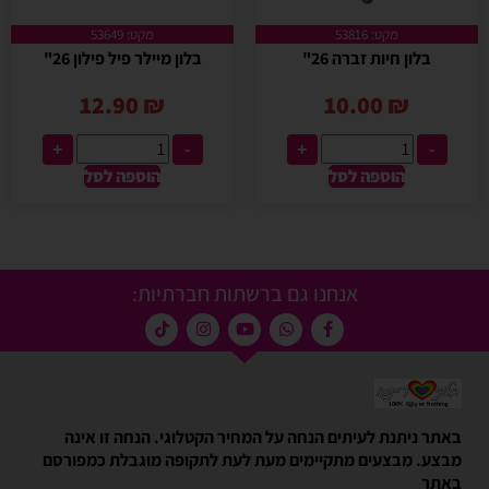
מקט: 53816
מקט: 53649
בלון חיות זברה 26"
בלון מיילר פיל פילון 26"
12.90
₪
10.00
₪
+
-
+
-
הוספה לסל
הוספה לסל
אנחנו גם ברשתות חברתיות:
באתר ניתנת לעיתים הנחה על המחיר הקטלוגי. הנחה זו אינה
מבצע. מבצעים מתקיימים מעת לעת לתקופה מוגבלת כמפורסם
באתר