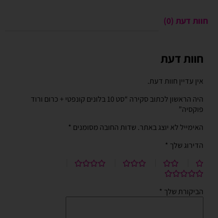
חוות דעת (0)
חוות דעת
אין עדיין חוות דעת.
היה הראשון לכתוב סקירה “סט 10 בלונים קונפטי + כרום ורוד
פוקסיה”
האימייל לא יוצג באתר.
שדות החובה מסומנים
*
הדירוג שלך
*
הביקורת שלך
*