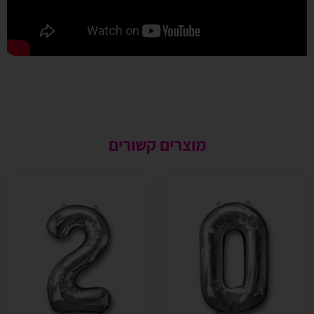
מוצרים קשורים