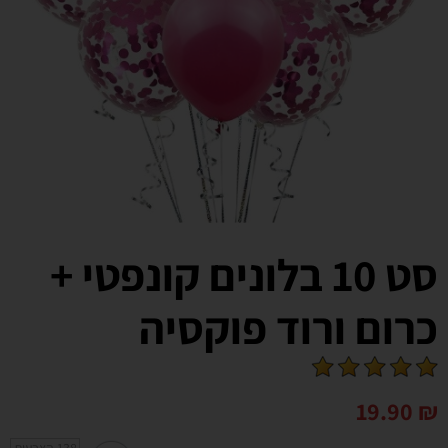
סט 10 בלונים קונפטי +
כרום ורוד פוקסיה
19.90
₪