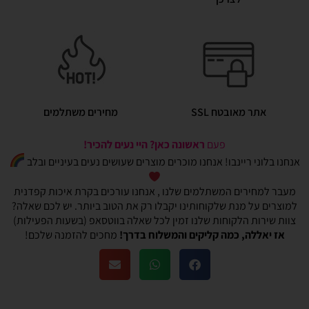
אתר מאובטח SSL
מחירים משתלמים
פעם
ראשונה כאן? היי נעים להכיר!
אנחנו בלוני ריינבו! אנחנו מוכרים מוצרים שעושים נעים בעיניים ובלב
מעבר למחירים המשתלמים שלנו , אנחנו עורכים בקרת איכות קפדנית
למוצרים על מנת שלקוחותינו יקבלו רק את הטוב ביותר. יש לכם שאלה?
צוות שירות הלקוחות שלנו זמין לכל שאלה בווטסאפ (בשעות הפעילות)
אז יאללה, כמה קליקים והמשלוח בדרך!
מחכים להזמנה שלכם!