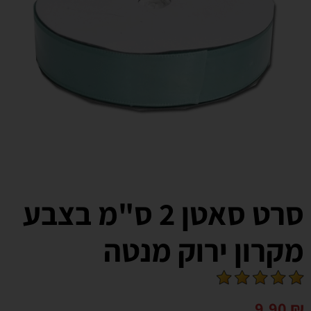
סרט סאטן 2 ס"מ בצבע
מקרון ירוק מנטה
9.90
₪