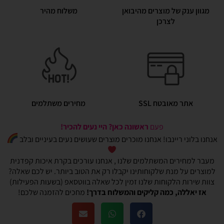
מגוון ענק של מוצרים מהיבואן
משלוח מהיר
לצרכן
אתר מאובטח SSL
מחירים משתלמים
פעם
ראשונה כאן? היי נעים להכיר!
אנחנו בלוני ריינבו! אנחנו מוכרים מוצרים שעושים נעים בעיניים ובלב
מעבר למחירים המשתלמים שלנו , אנחנו עורכים בקרת איכות קפדנית
למוצרים על מנת שלקוחותינו יקבלו רק את הטוב ביותר. יש לכם שאלה?
צוות שירות הלקוחות שלנו זמין לכל שאלה בווטסאפ (בשעות הפעילות)
אז יאללה, כמה קליקים והמשלוח בדרך!
מחכים להזמנה שלכם!