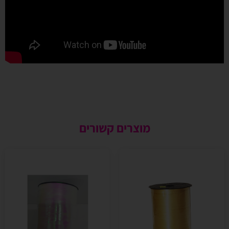
מוצרים קשורים