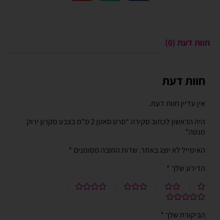
חוות דעת (0)
חוות דעת
אין עדיין חוות דעת.
היה הראשון לכתוב סקירה “סרט סאטן 2 ס"מ בצבע מקרון ירוק
מנטה”
האימייל לא יוצג באתר.
שדות החובה מסומנים
*
הדירוג שלך
*
הביקורת שלך
*