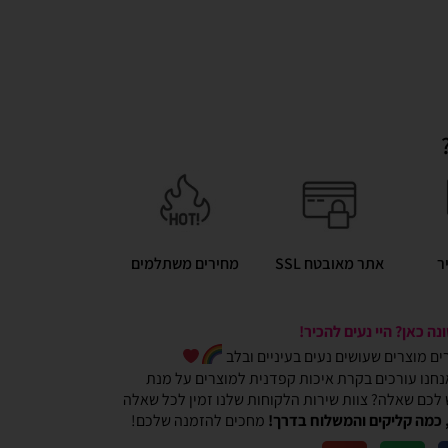
ר
אתר מאובטח SSL
מחירים משתלמים
ה כאן? היי נעים להכיר!
כרים מוצרים שעושים נעים בעיניים ובלב
חנו עורכים בקרת איכות קפדנית למוצרים על מנת
ש לכם שאלה? צוות שירות הלקוחות שלנו זמין לכל שאלה
 כמה קליקים והמשלוח בדרך!
מחכים להזמנה שלכם!