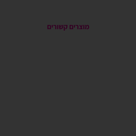
מוצרים קשורים