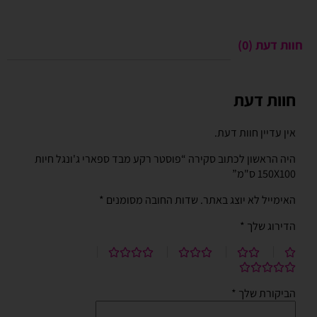
חוות דעת (0)
חוות דעת
אין עדיין חוות דעת.
היה הראשון לכתוב סקירה “פוסטר רקע מבד ספארי ג'ונגל חיות
150X100 ס"מ”
האימייל לא יוצג באתר.
שדות החובה מסומנים
*
הדירוג שלך
*
הביקורת שלך
*