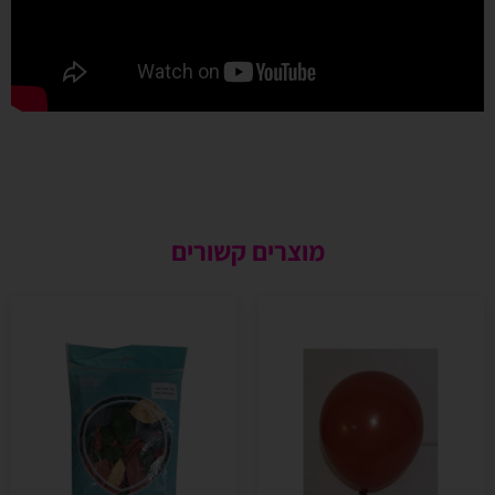
מוצרים קשורים