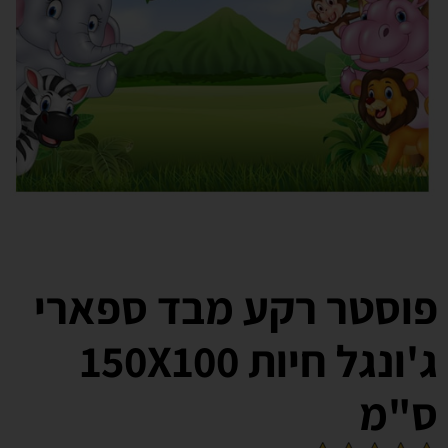
פוסטר רקע מבד ספארי
ג'ונגל חיות 150X100
ס"מ