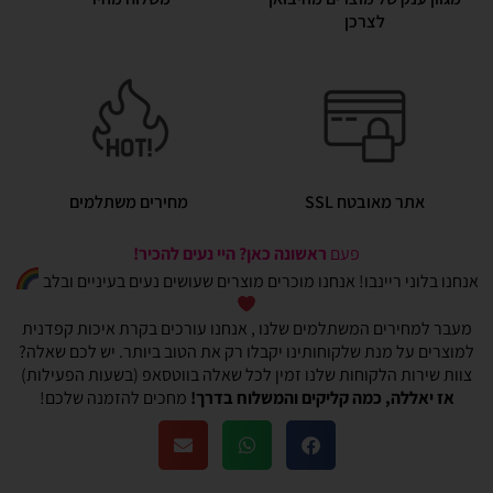
לצרכן
אתר מאובטח SSL
מחירים משתלמים
פעם
ראשונה כאן? היי נעים להכיר!
אנחנו בלוני ריינבו! אנחנו מוכרים מוצרים שעושים נעים בעיניים ובלב
מעבר למחירים המשתלמים שלנו , אנחנו עורכים בקרת איכות קפדנית
למוצרים על מנת שלקוחותינו יקבלו רק את הטוב ביותר. יש לכם שאלה?
צוות שירות הלקוחות שלנו זמין לכל שאלה בווטסאפ (בשעות הפעילות)
אז יאללה, כמה קליקים והמשלוח בדרך!
מחכים להזמנה שלכם!