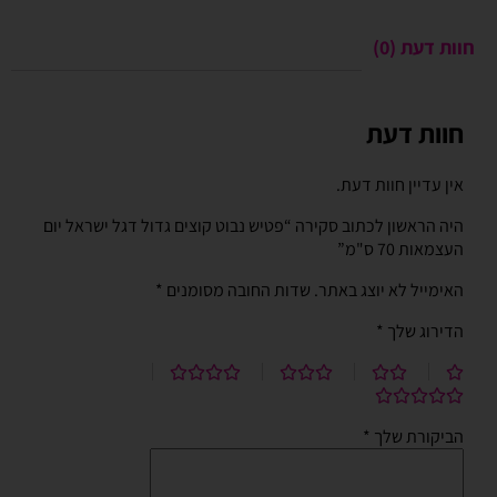
חוות דעת (0)
חוות דעת
אין עדיין חוות דעת.
היה הראשון לכתוב סקירה “פטיש נבוט קוצים גדול דגל ישראל יום
העצמאות 70 ס"מ”
האימייל לא יוצג באתר.
שדות החובה מסומנים
*
הדירוג שלך
*
הביקורת שלך
*