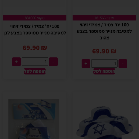
מקט: 181566
מקט: 881066
100 יח' צמיד / צמידי זיהוי
100 יח' צמיד / צמידי זיהוי
למסיבה מנייר ממוספר בצבע
למסיבה מנייר ממוספר בצבע לבן
צהוב
69.90
₪
69.90
₪
+
-
+
-
הוספה לסל
הוספה לסל