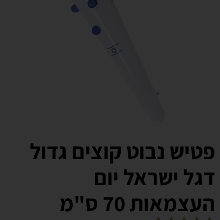
פטיש נבוט קוצים גדול
דגל ישראל יום
העצמאות 70 ס"מ