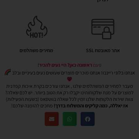
אתר מאובטח SSL
מחירים משתלמים
פעם
ראשונה כאן? היי נעים להכיר!
אנחנו בלוני ריינבו! אנחנו מוכרים מוצרים שעושים נעים בעיניים ובלב
מעבר למחירים המשתלמים שלנו , אנחנו עורכים בקרת איכות קפדנית
למוצרים על מנת שלקוחותינו יקבלו רק את הטוב ביותר. יש לכם שאלה?
צוות שירות הלקוחות שלנו זמין לכל שאלה בווטסאפ (בשעות הפעילות)
אז יאללה, כמה קליקים והמשלוח בדרך!
מחכים להזמנה שלכם!