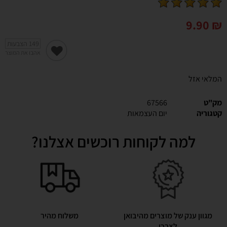
9.90
₪
149
הצבעות
אהבו את המוצר
המלאי אזל
מק"ט
67566
קטגוריה
יום העצמאות
למה לקוחות רוכשים אצלנו?
מגוון ענק של מוצרים מהיבואן
משלוח מהיר
לצרכן