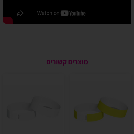
מוצרים קשורים