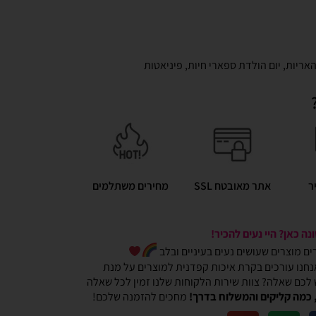
האריות
,
יום הולדת ספארי חיות
,
פיניאטות
ר
אתר מאובטח SSL
מחירים משתלמים
ה כאן? היי נעים להכיר!
כרים מוצרים שעושים נעים בעיניים ובלב
חנו עורכים בקרת איכות קפדנית למוצרים על מנת
ש לכם שאלה? צוות שירות הלקוחות שלנו זמין לכל שאלה
 כמה קליקים והמשלוח בדרך!
מחכים להזמנה שלכם!