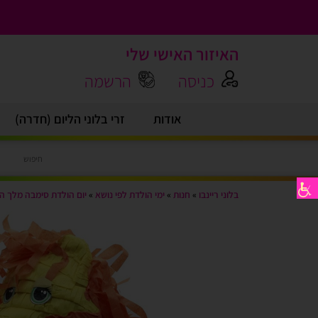
האיזור האישי שלי
כניסה
הרשמה
אודות
זרי בלוני הליום (חדרה)
בלוני ריינבו
»
חנות
»
ימי הולדת לפי נושא
»
יום הולדת סימבה מלך ה