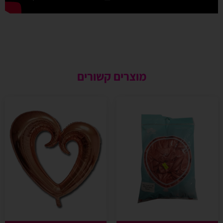
מוצרים קשורים