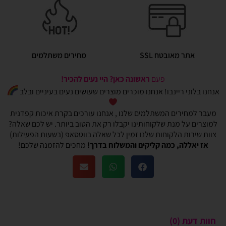
אתר מאובטח SSL
מחירים משתלמים
פעם
ראשונה כאן? היי נעים להכיר!
אנחנו בלוני ריינבו! אנחנו מוכרים מוצרים שעושים נעים בעיניים ובלב
מעבר למחירים המשתלמים שלנו , אנחנו עורכים בקרת איכות קפדנית
למוצרים על מנת שלקוחותינו יקבלו רק את הטוב ביותר. יש לכם שאלה?
צוות שירות הלקוחות שלנו זמין לכל שאלה בווטסאפ (בשעות הפעילות)
אז יאללה, כמה קליקים והמשלוח בדרך!
מחכים להזמנה שלכם!
חוות דעת (0)