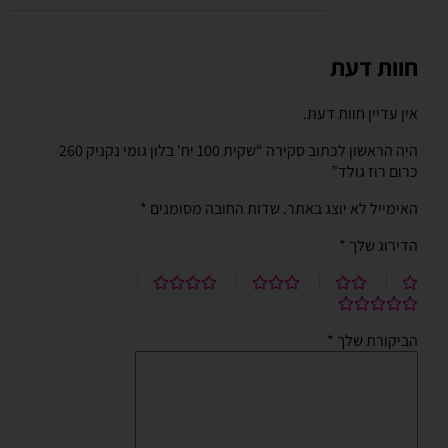
חוות דעת
אין עדיין חוות דעת.
היה הראשון לכתוב סקירה “שקית 100 יח' בלון גומי נקניק 260
כרום רוז גולד”
האימייל לא יוצג באתר.
שדות החובה מסומנים
*
הדירוג שלך
*
הביקורת שלך
*