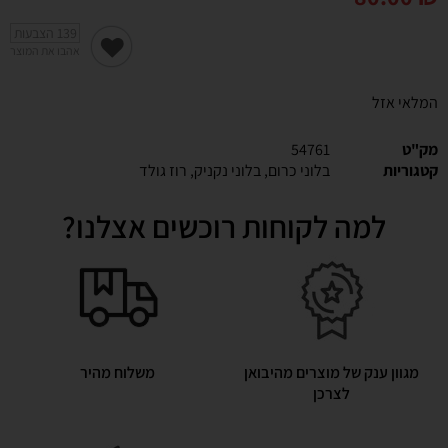
139
הצבעות
אהבו את המוצר
המלאי אזל
מק"ט
54761
קטגוריות
בלוני כרום
,
בלוני נקניק
,
רוז גולד
למה לקוחות רוכשים אצלנו?
מגוון ענק של מוצרים מהיבואן
משלוח מהיר
לצרכן