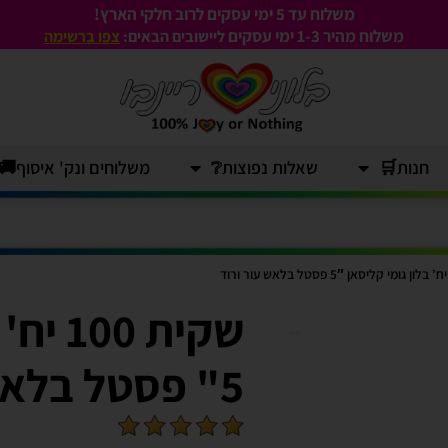
משלוח עד 5 ימי עסקים לרוב חלקי הארץ!
משלוח מהיר 1-3
ימי עסקים
ליישובים הבאים:
צפו ברשימה
חנות🛒
שאלות נפוצות❔
משלוחים ונק' איסוף🚚
שקית 0
5" פסטל בלאש עור ורוד