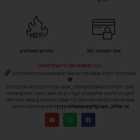
אתר מאובטח SSL
מחירים משתלמים
פעם
ראשונה כאן? היי נעים להכיר!
אנחנו בלוני ריינבו! אנחנו מוכרים מוצרים שעושים נעים בעיניים ובלב
מעבר למחירים המשתלמים שלנו , אנחנו עורכים בקרת איכות קפדנית
למוצרים על מנת שלקוחותינו יקבלו רק את הטוב ביותר. יש לכם שאלה?
צוות שירות הלקוחות שלנו זמין לכל שאלה בווטסאפ (בשעות הפעילות)
אז יאללה, כמה קליקים והמשלוח בדרך!
מחכים להזמנה שלכם!