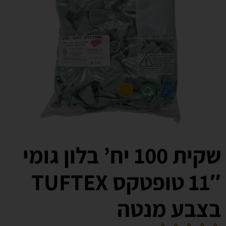
שקית 100 יח’ בלון גומי
11″ טופטקס TUFTEX
בצבע מנטה