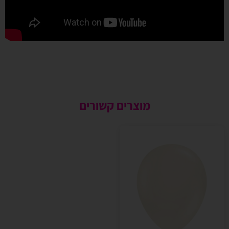
מוצרים קשורים