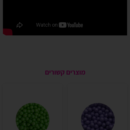
מוצרים קשורים