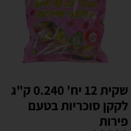
שקית 12 יח' 0.240 ק"ג
לקקן סוכריות בטעם
פירות