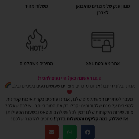
מגוון ענק של מוצרים מהיבואן
משלוח מהיר
לצרכן
אתר מאובטח SSL
מחירים משתלמים
פעם
ראשונה כאן? היי נעים להכיר!
אנחנו בלוני ריינבו! אנחנו מוכרים מוצרים שעושים נעים בעיניים ובלב
מעבר למחירים המשתלמים שלנו , אנחנו עורכים בקרת איכות קפדנית
למוצרים על מנת שלקוחותינו יקבלו רק את הטוב ביותר. יש לכם שאלה?
צוות שירות הלקוחות שלנו זמין לכל שאלה בווטסאפ (בשעות הפעילות)
אז יאללה, כמה קליקים והמשלוח בדרך!
מחכים להזמנה שלכם!