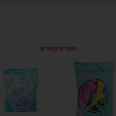
מוצרים קשורים