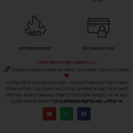
אתר מאובטח SSL
מחירים משתלמים
פעם
ראשונה כאן? היי נעים להכיר!
אנחנו בלוני ריינבו! אנחנו מוכרים מוצרים שעושים נעים בעיניים ובלב
מעבר למחירים המשתלמים שלנו , אנחנו עורכים בקרת איכות קפדנית
למוצרים על מנת שלקוחותינו יקבלו רק את הטוב ביותר. יש לכם שאלה?
צוות שירות הלקוחות שלנו זמין לכל שאלה בווטסאפ (בשעות הפעילות)
אז יאללה, כמה קליקים והמשלוח בדרך!
מחכים להזמנה שלכם!