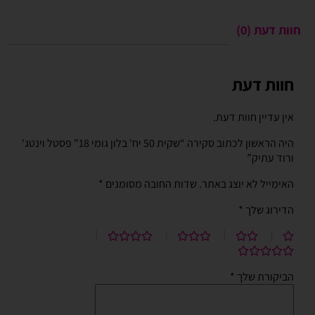
חוות דעת (0)
חוות דעת
אין עדיין חוות דעת.
היה הראשון לכתוב סקירה “שקית 50 יח' בלון גומי 18" פסטל וינטג'
ורוד עתיק”
האימייל לא יוצג באתר.
שדות החובה מסומנים
*
הדירוג שלך
*
הביקורת שלך
*