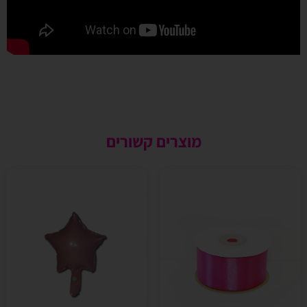
מוצרים קשורים